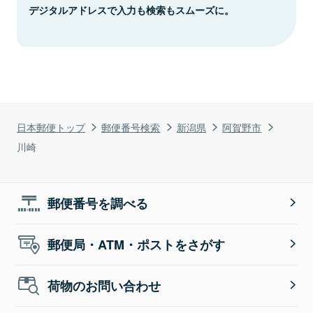
デジタルアドレスで入力も検索もスムーズに。
日本郵便トップ
郵便番号検索
新潟県
阿賀野市
川崎
郵便番号を調べる
郵便局・ATM・ポストをさがす
荷物のお問い合わせ