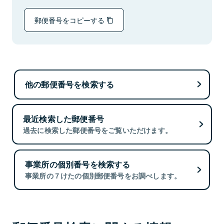
郵便番号をコピーする
他の郵便番号を検索する
最近検索した郵便番号
過去に検索した郵便番号をご覧いただけます。
事業所の個別番号を検索する
事業所の７けたの個別郵便番号をお調べします。