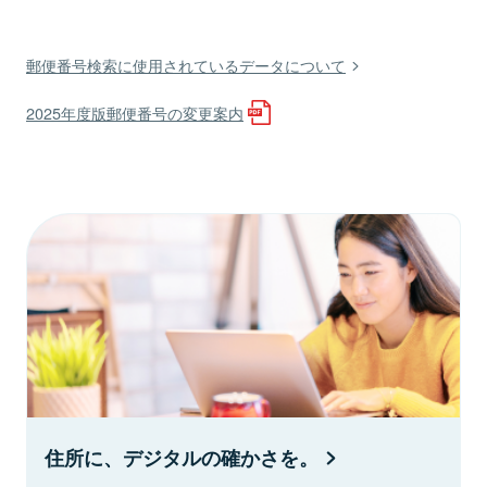
郵便番号検索に使用されているデータについて
2025年度版郵便番号の変更案内
住所に、デジタルの確かさを。