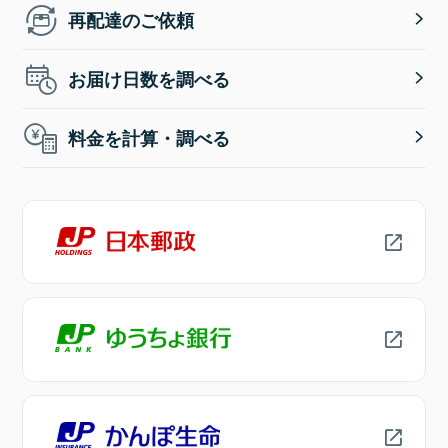
再配達のご依頼
お届け日数を調べる
料金を計算・調べる