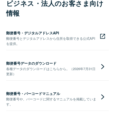
ビジネス・法人のお客さま向け
情報
郵便番号・デジタルアドレスAPI
郵便番号とデジタルアドレスから住所を取得できる公式API
を提供。
郵便番号データのダウンロード
各種データのダウンロードはこちらから。（2026年7月31日
更新）
郵便番号・バーコードマニュアル
郵便番号や、バーコードに関するマニュアルを掲載していま
す。