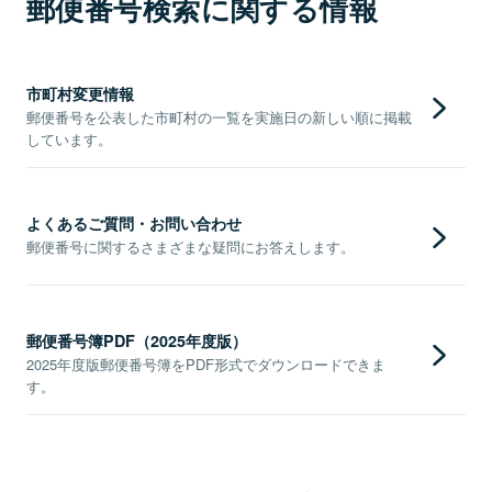
郵便番号検索に関する情報
市町村変更情報
郵便番号を公表した市町村の一覧を実施日の新しい順に掲載
しています。
よくあるご質問・お問い合わせ
郵便番号に関するさまざまな疑問にお答えします。
郵便番号簿PDF（2025年度版）
2025年度版郵便番号簿をPDF形式でダウンロードできま
す。