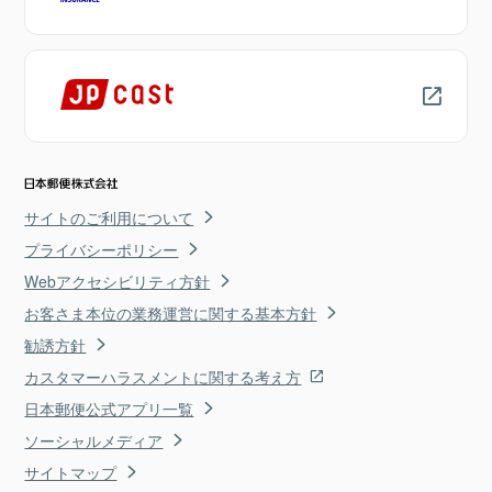
サイトのご利用について
プライバシーポリシー
Webアクセシビリティ方針
お客さま本位の業務運営に関する基本方針
勧誘方針
カスタマーハラスメントに関する考え方
日本郵便公式アプリ一覧
ソーシャルメディア
サイトマップ