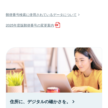
郵便番号検索に使用されているデータについて
2025年度版郵便番号の変更案内
住所に、デジタルの確かさを。