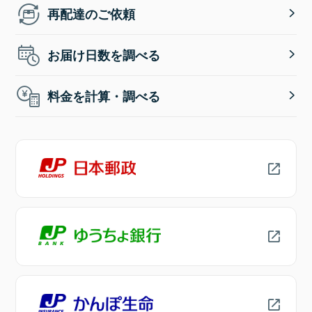
再配達のご依頼
お届け日数を調べる
料金を計算・調べる