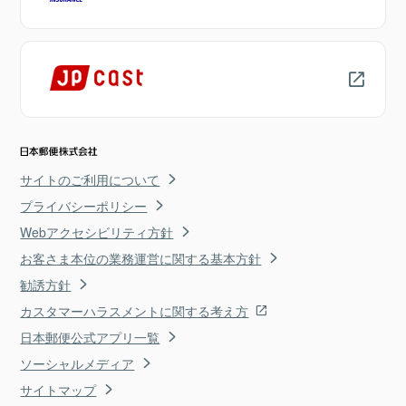
サイトのご利用について
プライバシーポリシー
Webアクセシビリティ方針
お客さま本位の業務運営に関する基本方針
勧誘方針
カスタマーハラスメントに関する考え方
日本郵便公式アプリ一覧
ソーシャルメディア
サイトマップ