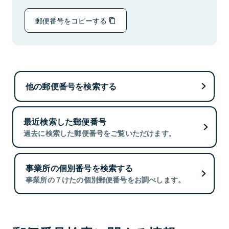
郵便番号をコピーする
他の郵便番号を検索する
最近検索した郵便番号
過去に検索した郵便番号をご覧いただけます。
事業所の個別番号を検索する
事業所の７けたの個別郵便番号をお調べします。