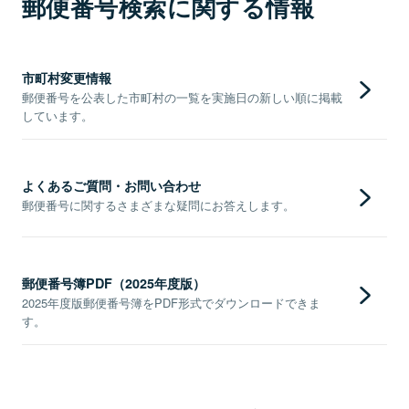
郵便番号検索に関する情報
市町村変更情報
郵便番号を公表した市町村の一覧を実施日の新しい順に掲載
しています。
よくあるご質問・お問い合わせ
郵便番号に関するさまざまな疑問にお答えします。
郵便番号簿PDF（2025年度版）
2025年度版郵便番号簿をPDF形式でダウンロードできま
す。