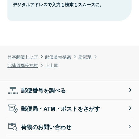
デジタルアドレスで入力も検索もスムーズに。
日本郵便トップ
郵便番号検索
新潟県
北蒲原郡笹神村
上山屋
郵便番号を調べる
郵便局・ATM・ポストをさがす
荷物のお問い合わせ