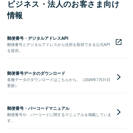
ビジネス・法人のお客さま向け
情報
郵便番号・デジタルアドレスAPI
郵便番号とデジタルアドレスから住所を取得できる公式API
を提供。
郵便番号データのダウンロード
各種データのダウンロードはこちらから。（2026年7月31日
更新）
郵便番号・バーコードマニュアル
郵便番号や、バーコードに関するマニュアルを掲載していま
す。