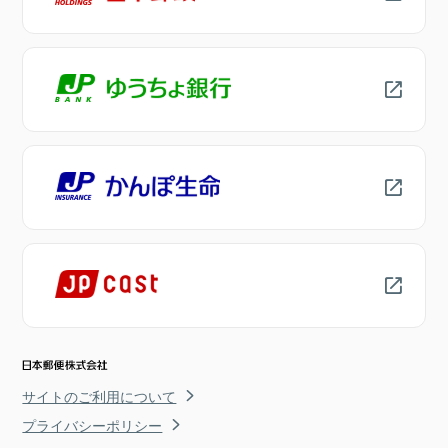
サイトのご利用について
プライバシーポリシー