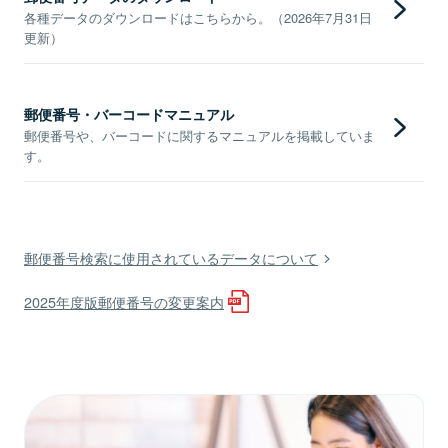
各種データのダウンロードはこちらから。（2026年7月31日
更新）
郵便番号・バーコードマニュアル
郵便番号や、バーコードに関するマニュアルを掲載していま
す。
郵便番号検索に使用されているデータについて
2025年度版郵便番号の変更案内