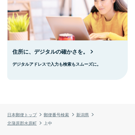
住所に、デジタルの確かさを。
デジタルアドレスで入力も検索もスムーズに。
日本郵便トップ
郵便番号検索
新潟県
北蒲原郡水原町
上中