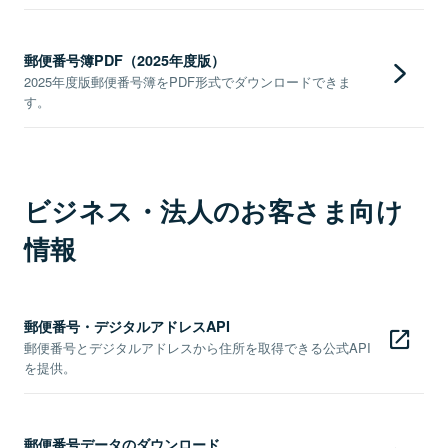
郵便番号簿PDF（2025年度版）
2025年度版郵便番号簿をPDF形式でダウンロードできま
す。
ビジネス・法人のお客さま向け
情報
郵便番号・デジタルアドレスAPI
郵便番号とデジタルアドレスから住所を取得できる公式API
を提供。
郵便番号データのダウンロード