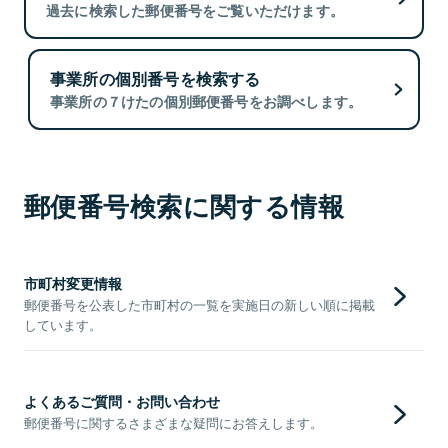
過去に検索した郵便番号をご覧いただけます。
事業所の個別番号を検索する
事業所の７けたの個別郵便番号をお調べします。
郵便番号検索に関する情報
市町村変更情報
郵便番号を公表した市町村の一覧を実施日の新しい順に掲載
しています。
よくあるご質問・お問い合わせ
郵便番号に関するさまざまな疑問にお答えします。