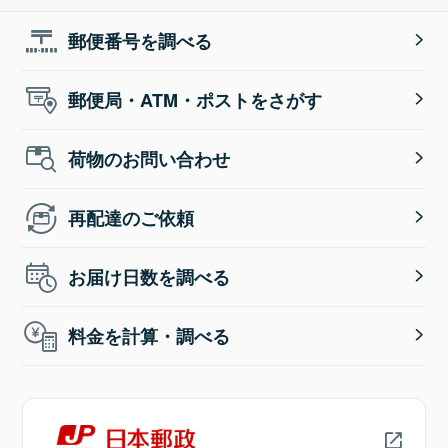
郵便番号を調べる
郵便局・ATM・ポストをさがす
荷物のお問い合わせ
再配達のご依頼
お届け日数を調べる
料金を計算・調べる