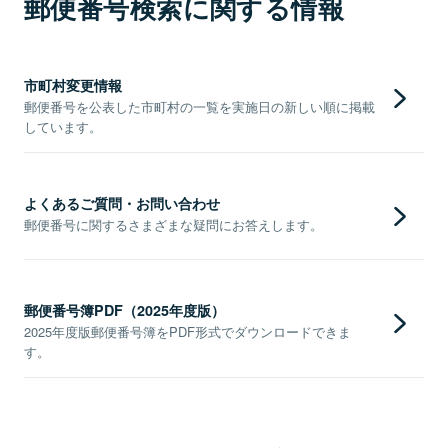
郵便番号検索に関する情報
市町村変更情報
郵便番号を公表した市町村の一覧を実施日の新しい順に掲載
しています。
よくあるご質問・お問い合わせ
郵便番号に関するさまざまな疑問にお答えします。
郵便番号簿PDF（2025年度版）
2025年度版郵便番号簿をPDF形式でダウンロードできま
す。