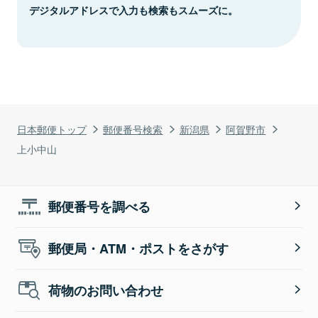
デジタルアドレスで入力も検索もスムーズに。
日本郵便トップ
郵便番号検索
新潟県
阿賀野市
上小中山
郵便番号を調べる
郵便局・ATM・ポストをさがす
荷物のお問い合わせ