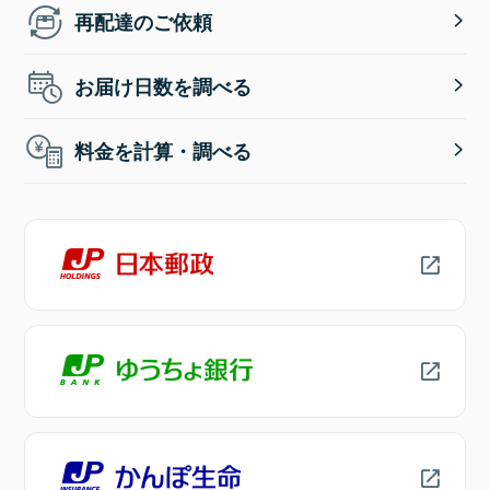
再配達のご依頼
お届け日数を調べる
料金を計算・調べる