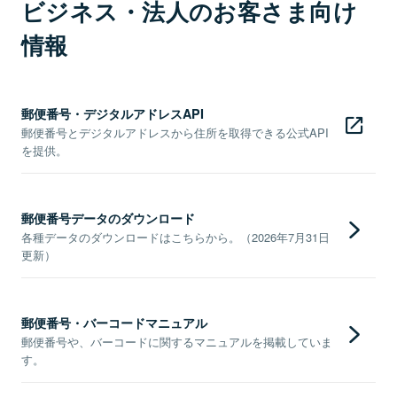
ビジネス・法人のお客さま向け
情報
郵便番号・デジタルアドレスAPI
郵便番号とデジタルアドレスから住所を取得できる公式API
を提供。
郵便番号データのダウンロード
各種データのダウンロードはこちらから。（2026年7月31日
更新）
郵便番号・バーコードマニュアル
郵便番号や、バーコードに関するマニュアルを掲載していま
す。