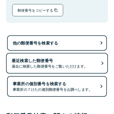
郵便番号をコピーする
他の郵便番号を検索する
最近検索した郵便番号
過去に検索した郵便番号をご覧いただけます。
事業所の個別番号を検索する
事業所の７けたの個別郵便番号をお調べします。