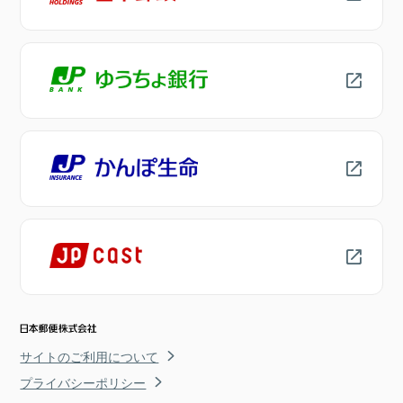
サイトのご利用について
プライバシーポリシー