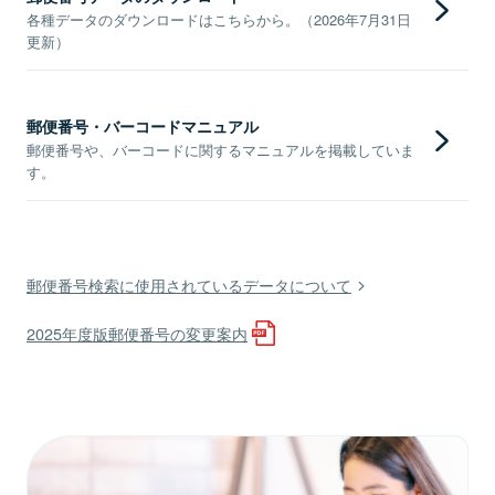
各種データのダウンロードはこちらから。（2026年7月31日
更新）
郵便番号・バーコードマニュアル
郵便番号や、バーコードに関するマニュアルを掲載していま
す。
郵便番号検索に使用されているデータについて
2025年度版郵便番号の変更案内