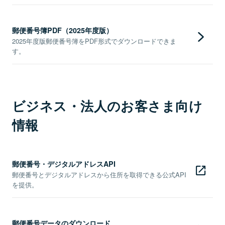
郵便番号簿PDF（2025年度版）
2025年度版郵便番号簿をPDF形式でダウンロードできま
す。
ビジネス・法人のお客さま向け
情報
郵便番号・デジタルアドレスAPI
郵便番号とデジタルアドレスから住所を取得できる公式API
を提供。
郵便番号データのダウンロード