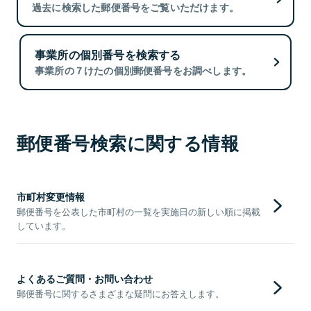
過去に検索した郵便番号をご覧いただけます。
事業所の個別番号を検索する
事業所の７けたの個別郵便番号をお調べします。
郵便番号検索に関する情報
市町村変更情報
郵便番号を公表した市町村の一覧を実施日の新しい順に掲載
しています。
よくあるご質問・お問い合わせ
郵便番号に関するさまざまな疑問にお答えします。