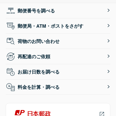
郵便番号を調べる
郵便局・ATM・ポストをさがす
荷物のお問い合わせ
再配達のご依頼
お届け日数を調べる
料金を計算・調べる