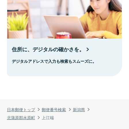
住所に、デジタルの確かさを。
デジタルアドレスで入力も検索もスムーズに。
日本郵便トップ
郵便番号検索
新潟県
北蒲原郡水原町
上江端