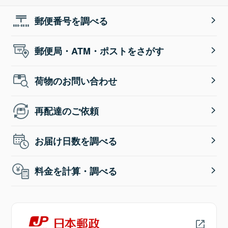
郵便番号を調べる
郵便局・ATM・ポストをさがす
荷物のお問い合わせ
再配達のご依頼
お届け日数を調べる
料金を計算・調べる