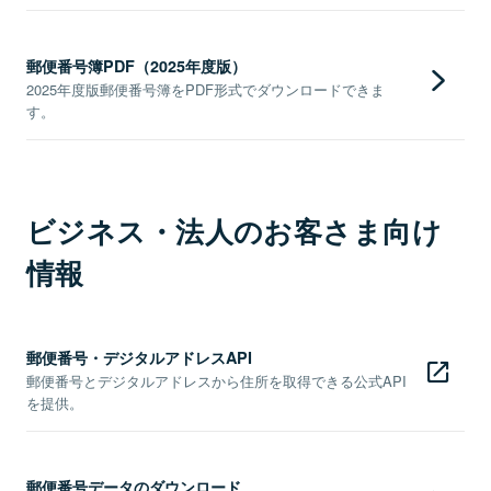
郵便番号簿PDF（2025年度版）
2025年度版郵便番号簿をPDF形式でダウンロードできま
す。
ビジネス・法人のお客さま向け
情報
郵便番号・デジタルアドレスAPI
郵便番号とデジタルアドレスから住所を取得できる公式API
を提供。
郵便番号データのダウンロード