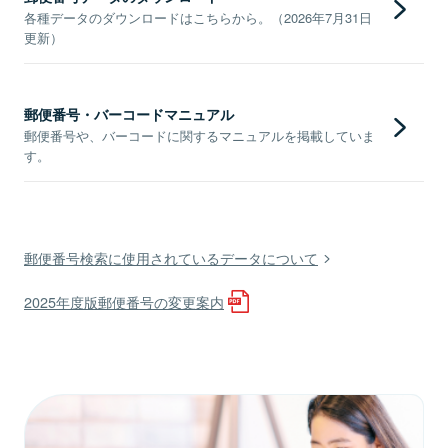
各種データのダウンロードはこちらから。（2026年7月31日
更新）
郵便番号・バーコードマニュアル
郵便番号や、バーコードに関するマニュアルを掲載していま
す。
郵便番号検索に使用されているデータについて
2025年度版郵便番号の変更案内