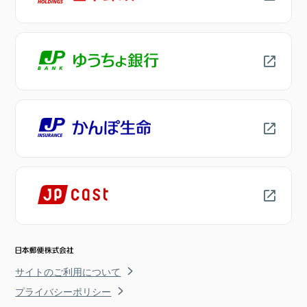
サイトのご利用について
プライバシーポリシー