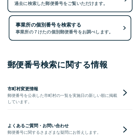
過去に検索した郵便番号をご覧いただけます。
事業所の個別番号を検索する
事業所の７けたの個別郵便番号をお調べします。
郵便番号検索に関する情報
市町村変更情報
郵便番号を公表した市町村の一覧を実施日の新しい順に掲載
しています。
よくあるご質問・お問い合わせ
郵便番号に関するさまざまな疑問にお答えします。