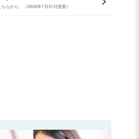
らから。（2026年7月31日更新）