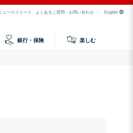
ニュースリリース
よくあるご質問・お問い合わせ
English
銀行・保険
楽しむ