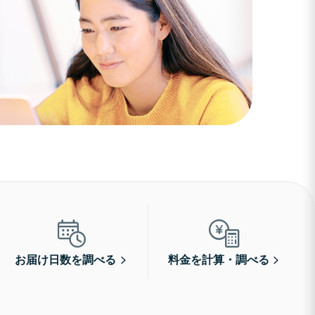
お届け日数を調べる
料金を計算・調べる