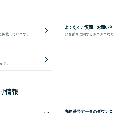
よくあるご質問・お問い合
に掲載しています。
郵便番号に関するさまざまな
きます。
け情報
郵便番号データのダウンロ