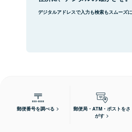
デジタルアドレスで入力も検索もスムーズ
郵便番号を調べる
郵便局・ATM・ポストをさ
がす