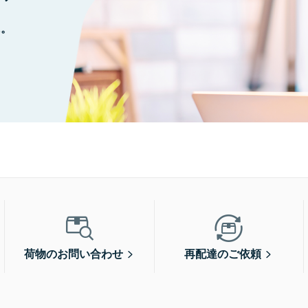
に。
荷物のお問い合わせ
再配達のご依頼