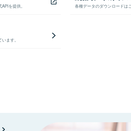
APIを提供。
各種データのダウンロードはこち
ています。