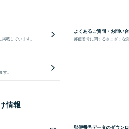
よくあるご質問・お問い合
に掲載しています。
郵便番号に関するさまざまな
きます。
け情報
郵便番号データのダウンロ