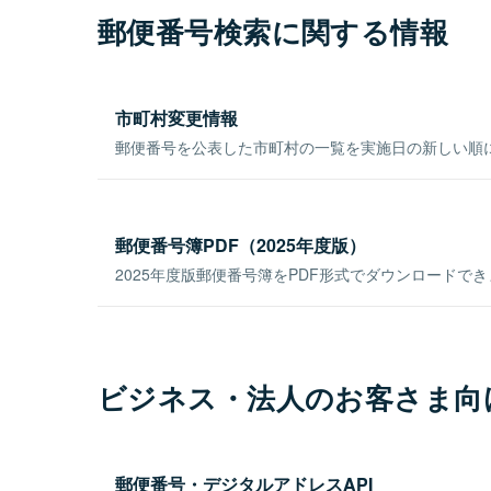
郵便番号検索に関する情報
市町村変更情報
郵便番号を公表した市町村の一覧を実施日の新しい順
郵便番号簿PDF（2025年度版）
2025年度版郵便番号簿をPDF形式でダウンロードで
ビジネス・法人のお客さま向
郵便番号・デジタルアドレスAPI