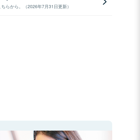
らから。（2026年7月31日更新）