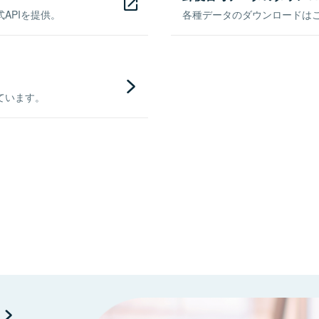
APIを提供。
各種データのダウンロードはこち
ています。