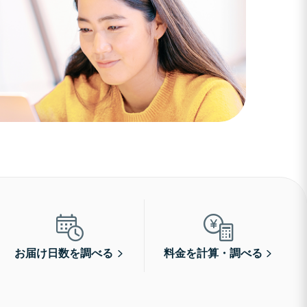
お届け日数を調べる
料金を計算・調べる