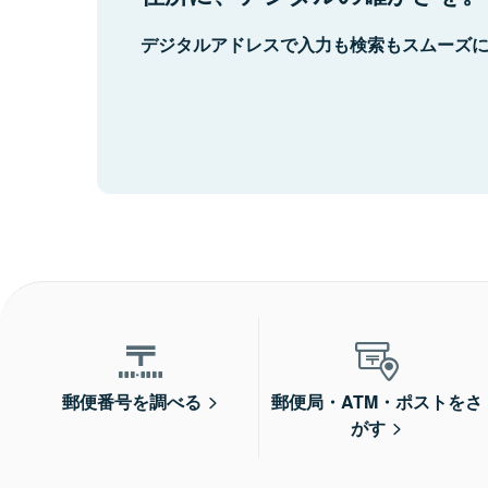
デジタルアドレスで入力も検索もスムーズ
郵便番号を調べる
郵便局・ATM・ポストをさ
がす