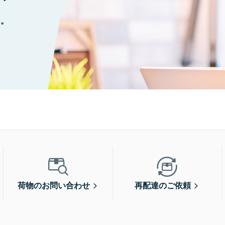
に。
荷物のお問い合わせ
再配達のご依頼