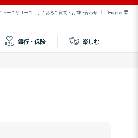
ニュースリリース
よくあるご質問・お問い合わせ
English
銀行・保険
楽しむ