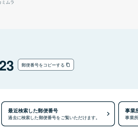
カミムラ
23
郵便番号をコピーする
最近検索した郵便番号
事業
過去に検索した郵便番号をご覧いただけます。
事業