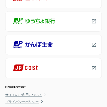
サイトのご利用について
プライバシーポリシー