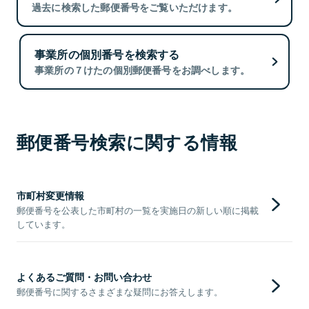
過去に検索した郵便番号をご覧いただけます。
事業所の個別番号を検索する
事業所の７けたの個別郵便番号をお調べします。
郵便番号検索に関する情報
市町村変更情報
郵便番号を公表した市町村の一覧を実施日の新しい順に掲載
しています。
よくあるご質問・お問い合わせ
郵便番号に関するさまざまな疑問にお答えします。