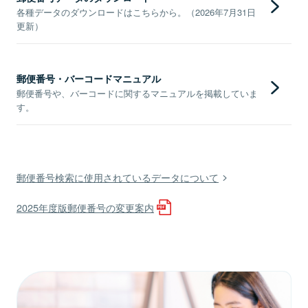
各種データのダウンロードはこちらから。（2026年7月31日
更新）
郵便番号・バーコードマニュアル
郵便番号や、バーコードに関するマニュアルを掲載していま
す。
郵便番号検索に使用されているデータについて
2025年度版郵便番号の変更案内