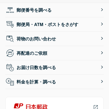
郵便番号を調べる
郵便局・ATM・ポストをさがす
荷物のお問い合わせ
再配達のご依頼
お届け日数を調べる
料金を計算・調べる