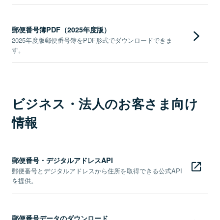
郵便番号簿PDF（2025年度版）
2025年度版郵便番号簿をPDF形式でダウンロードできま
す。
ビジネス・法人のお客さま向け
情報
郵便番号・デジタルアドレスAPI
郵便番号とデジタルアドレスから住所を取得できる公式API
を提供。
郵便番号データのダウンロード