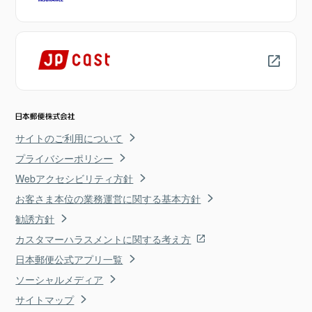
サイトのご利用について
プライバシーポリシー
Webアクセシビリティ方針
お客さま本位の業務運営に関する基本方針
勧誘方針
カスタマーハラスメントに関する考え方
日本郵便公式アプリ一覧
ソーシャルメディア
サイトマップ