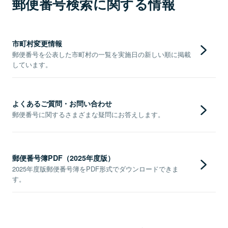
郵便番号検索に関する情報
市町村変更情報
郵便番号を公表した市町村の一覧を実施日の新しい順に掲載
しています。
よくあるご質問・お問い合わせ
郵便番号に関するさまざまな疑問にお答えします。
郵便番号簿PDF（2025年度版）
2025年度版郵便番号簿をPDF形式でダウンロードできま
す。