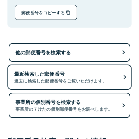
郵便番号をコピーする
他の郵便番号を検索する
最近検索した郵便番号
過去に検索した郵便番号をご覧いただけます。
事業所の個別番号を検索する
事業所の７けたの個別郵便番号をお調べします。