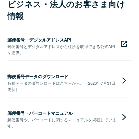
ビジネス・法人のお客さま向け
情報
郵便番号・デジタルアドレスAPI
郵便番号とデジタルアドレスから住所を取得できる公式API
を提供。
郵便番号データのダウンロード
各種データのダウンロードはこちらから。（2026年7月31日
更新）
郵便番号・バーコードマニュアル
郵便番号や、バーコードに関するマニュアルを掲載していま
す。