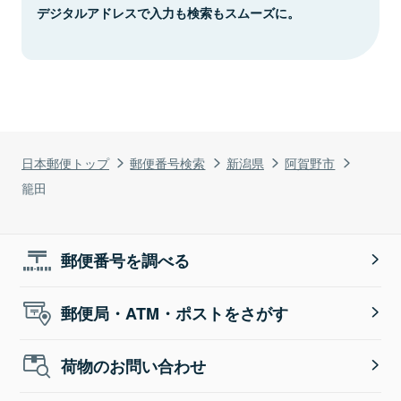
デジタルアドレスで入力も検索もスムーズに。
日本郵便トップ
郵便番号検索
新潟県
阿賀野市
籠田
郵便番号を調べる
郵便局・ATM・ポストをさがす
荷物のお問い合わせ