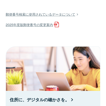
郵便番号検索に使用されているデータについて
2025年度版郵便番号の変更案内
住所に、デジタルの確かさを。