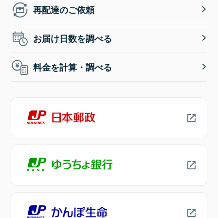
再配達のご依頼
お届け日数を調べる
料金を計算・調べる