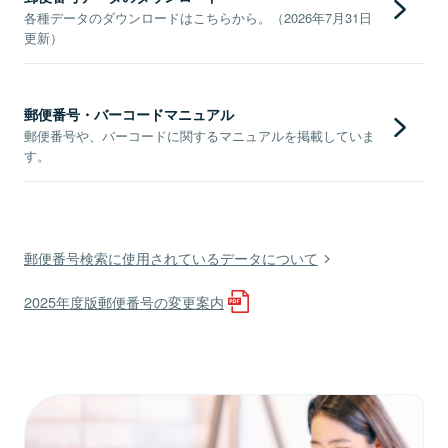
各種データのダウンロードはこちらから。（2026年7月31日
更新）
郵便番号・バーコードマニュアル
郵便番号や、バーコードに関するマニュアルを掲載していま
す。
郵便番号検索に使用されているデータについて
2025年度版郵便番号の変更案内