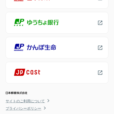
サイトのご利用について
プライバシーポリシー