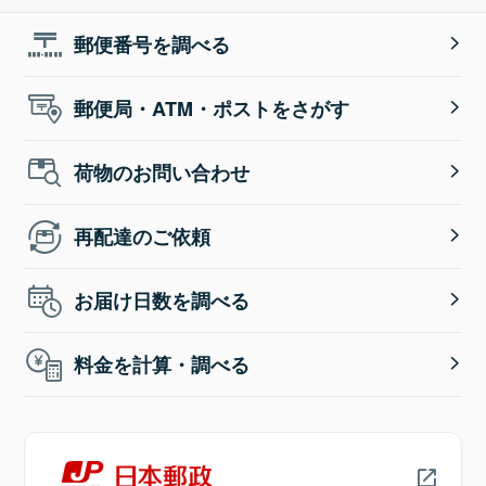
郵便番号を調べる
郵便局・ATM・ポストをさがす
荷物のお問い合わせ
再配達のご依頼
お届け日数を調べる
料金を計算・調べる