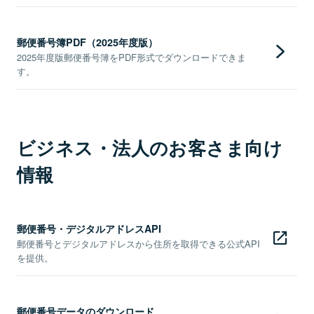
郵便番号簿PDF（2025年度版）
2025年度版郵便番号簿をPDF形式でダウンロードできま
す。
ビジネス・法人のお客さま向け
情報
郵便番号・デジタルアドレスAPI
郵便番号とデジタルアドレスから住所を取得できる公式API
を提供。
郵便番号データのダウンロード