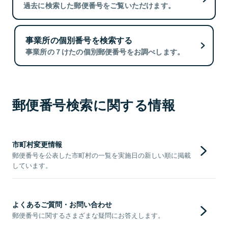
過去に検索した郵便番号をご覧いただけます。
事業所の個別番号を検索する
事業所の７けたの個別郵便番号をお調べします。
郵便番号検索に関する情報
市町村変更情報
郵便番号を公表した市町村の一覧を実施日の新しい順に掲載
しています。
よくあるご質問・お問い合わせ
郵便番号に関するさまざまな疑問にお答えします。