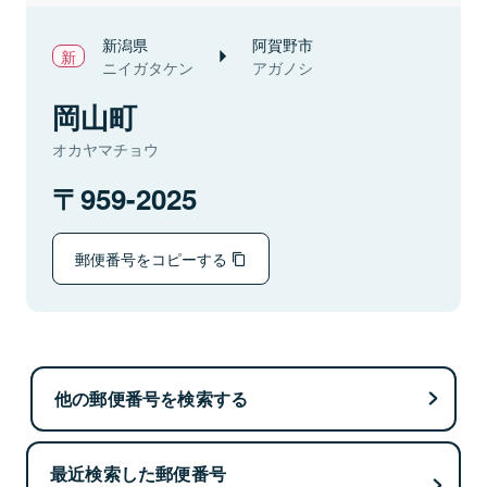
新潟県
阿賀野市
ニイガタケン
アガノシ
岡山町
オカヤマチョウ
959-2025
郵便番号をコピーする
他の郵便番号を検索する
最近検索した郵便番号