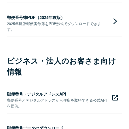
郵便番号簿PDF（2025年度版）
2025年度版郵便番号簿をPDF形式でダウンロードできま
す。
ビジネス・法人のお客さま向け
情報
郵便番号・デジタルアドレスAPI
郵便番号とデジタルアドレスから住所を取得できる公式API
を提供。
郵便番号データのダウンロード