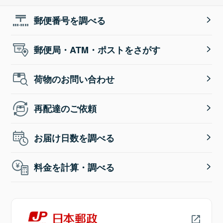
郵便番号を調べる
郵便局・ATM・ポストをさがす
荷物のお問い合わせ
再配達のご依頼
お届け日数を調べる
料金を計算・調べる