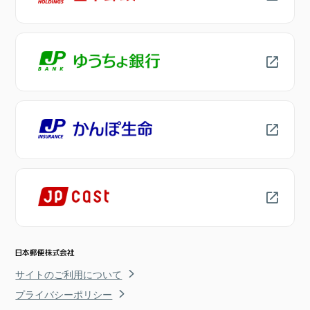
サイトのご利用について
プライバシーポリシー