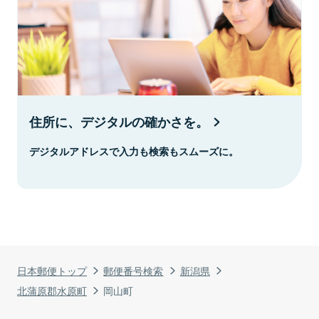
住所に、デジタルの確かさを。
デジタルアドレスで入力も検索もスムーズに。
日本郵便トップ
郵便番号検索
新潟県
北蒲原郡水原町
岡山町