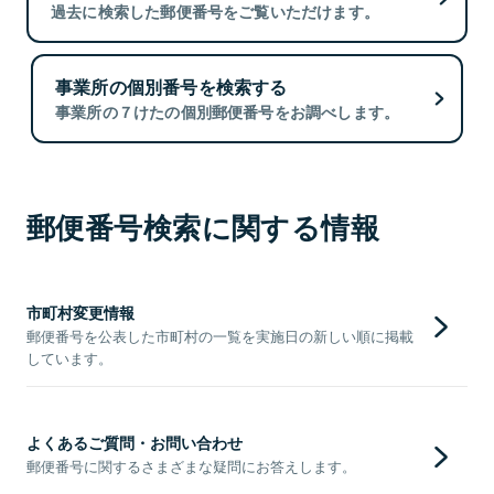
過去に検索した郵便番号をご覧いただけます。
事業所の個別番号を検索する
事業所の７けたの個別郵便番号をお調べします。
郵便番号検索に関する情報
市町村変更情報
郵便番号を公表した市町村の一覧を実施日の新しい順に掲載
しています。
よくあるご質問・お問い合わせ
郵便番号に関するさまざまな疑問にお答えします。