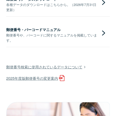
各種データのダウンロードはこちらから。（2026年7月31日
更新）
郵便番号・バーコードマニュアル
郵便番号や、バーコードに関するマニュアルを掲載していま
す。
郵便番号検索に使用されているデータについて
2025年度版郵便番号の変更案内