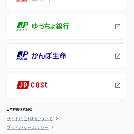
サイトのご利用について
プライバシーポリシー