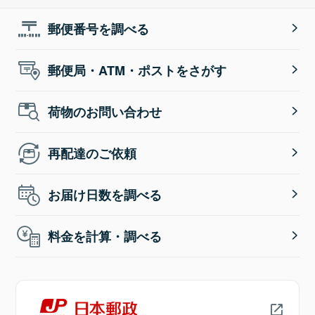
郵便番号を調べる
郵便局・ATM・ポストをさがす
荷物のお問い合わせ
再配達のご依頼
お届け日数を調べる
料金を計算・調べる