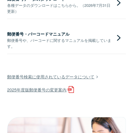
各種データのダウンロードはこちらから。（2026年7月31日
更新）
郵便番号・バーコードマニュアル
郵便番号や、バーコードに関するマニュアルを掲載していま
す。
郵便番号検索に使用されているデータについて
2025年度版郵便番号の変更案内