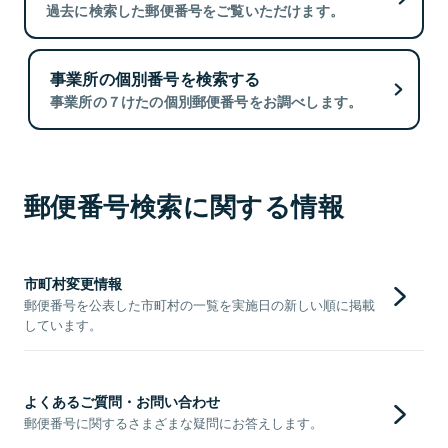
過去に検索した郵便番号をご覧いただけます。
事業所の個別番号を検索する
事業所の７けたの個別郵便番号をお調べします。
郵便番号検索に関する情報
市町村変更情報
郵便番号を公表した市町村の一覧を実施日の新しい順に掲載
しています。
よくあるご質問・お問い合わせ
郵便番号に関するさまざまな疑問にお答えします。