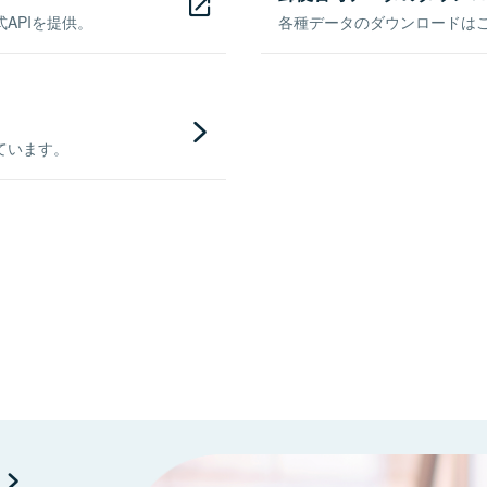
APIを提供。
各種データのダウンロードはこち
ています。