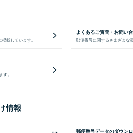
よくあるご質問・お問い合
に掲載しています。
郵便番号に関するさまざまな
きます。
け情報
郵便番号データのダウンロ