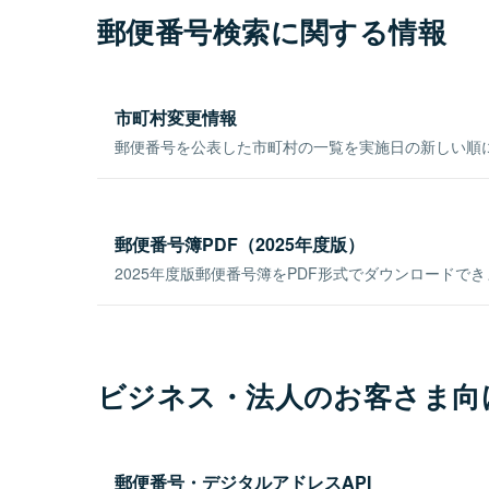
郵便番号検索に関する情報
市町村変更情報
郵便番号を公表した市町村の一覧を実施日の新しい順
郵便番号簿PDF（2025年度版）
2025年度版郵便番号簿をPDF形式でダウンロードで
ビジネス・法人のお客さま向
郵便番号・デジタルアドレスAPI