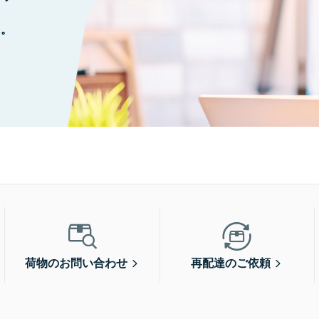
に。
荷物のお問い合わせ
再配達のご依頼