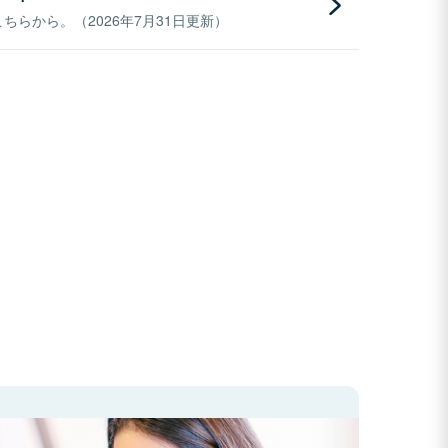
らから。（2026年7月31日更新）