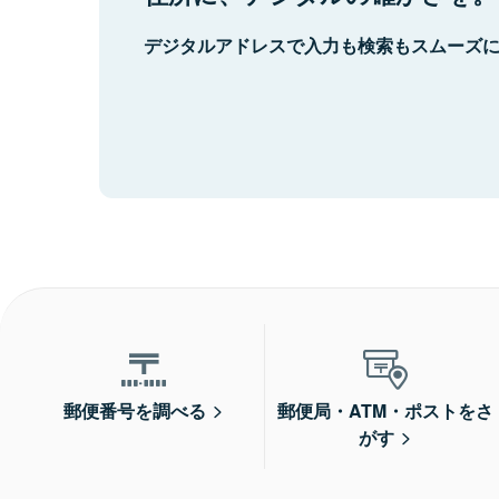
デジタルアドレスで入力も検索もスムーズ
郵便番号を調べる
郵便局・ATM・ポストをさ
がす