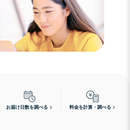
お届け日数を調べる
料金を計算・調べる