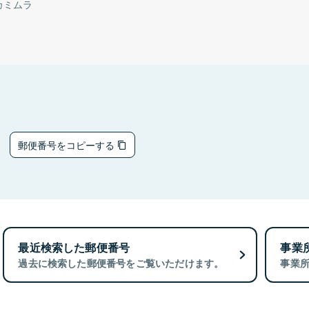
カミムラ
9
郵便番号をコピーする
最近検索した郵便番号
事業
過去に検索した郵便番号をご覧いただけます。
事業