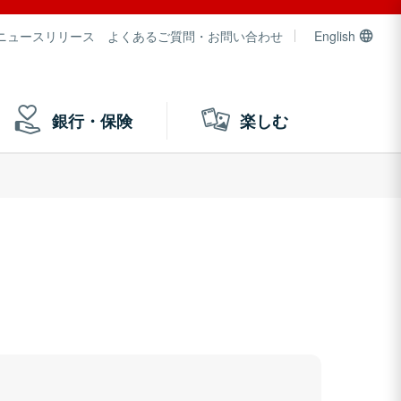
ニュースリリース
よくあるご質問・お問い合わせ
English
銀行・保険
楽しむ