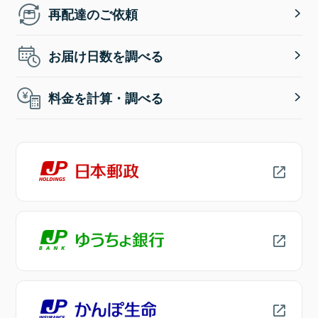
再配達のご依頼
お届け日数を調べる
料金を計算・調べる