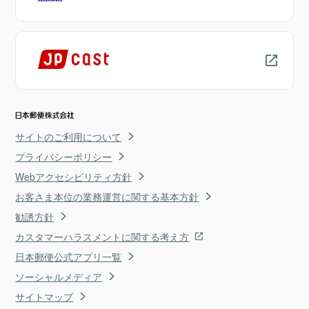
サイトのご利用について
プライバシーポリシー
Webアクセシビリティ方針
お客さま本位の業務運営に関する基本方針
勧誘方針
カスタマーハラスメントに関する考え方
日本郵便公式アプリ一覧
ソーシャルメディア
サイトマップ