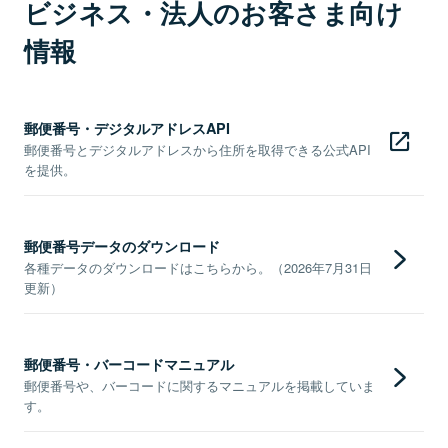
ビジネス・法人のお客さま向け
情報
郵便番号・デジタルアドレスAPI
郵便番号とデジタルアドレスから住所を取得できる公式API
を提供。
郵便番号データのダウンロード
各種データのダウンロードはこちらから。（2026年7月31日
更新）
郵便番号・バーコードマニュアル
郵便番号や、バーコードに関するマニュアルを掲載していま
す。