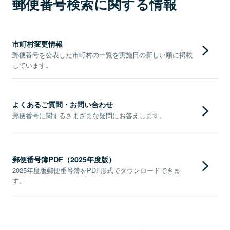
郵便番号検索に関する情報
市町村変更情報
郵便番号を公表した市町村の一覧を実施日の新しい順に掲載
しています。
よくあるご質問・お問い合わせ
郵便番号に関するさまざまな疑問にお答えします。
郵便番号簿PDF（2025年度版）
2025年度版郵便番号簿をPDF形式でダウンロードできま
す。