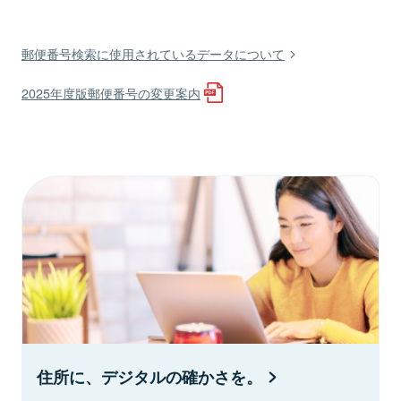
郵便番号検索に使用されているデータについて
2025年度版郵便番号の変更案内
住所に、デジタルの確かさを。