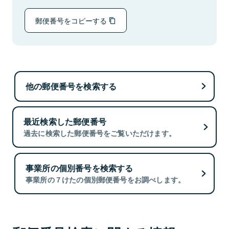
郵便番号をコピーする
他の郵便番号を検索する
最近検索した郵便番号
過去に検索した郵便番号をご覧いただけます。
事業所の個別番号を検索する
事業所の７けたの個別郵便番号をお調べします。