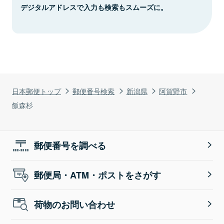
デジタルアドレスで入力も検索もスムーズに。
日本郵便トップ
郵便番号検索
新潟県
阿賀野市
飯森杉
郵便番号を調べる
郵便局・ATM・ポストをさがす
荷物のお問い合わせ