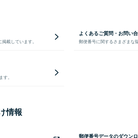
よくあるご質問・お問い合
に掲載しています。
郵便番号に関するさまざまな
きます。
け情報
郵便番号データのダウンロ