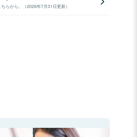
らから。（2026年7月31日更新）