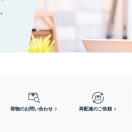
に。
荷物のお問い合わせ
再配達のご依頼