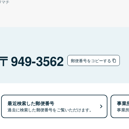
ワマチ
949-3562
郵便番号をコピーする
最近検索した郵便番号
事業
過去に検索した郵便番号をご覧いただけます。
事業