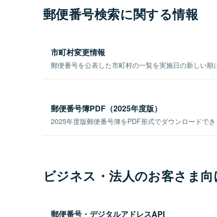
郵便番号検索に関する情報
市町村変更情報
郵便番号を公表した市町村の一覧を実施日の新しい順
郵便番号簿PDF（2025年度版）
2025年度版郵便番号簿をPDF形式でダウンロードで
ビジネス・法人のお客さま向
郵便番号・デジタルアドレスAPI