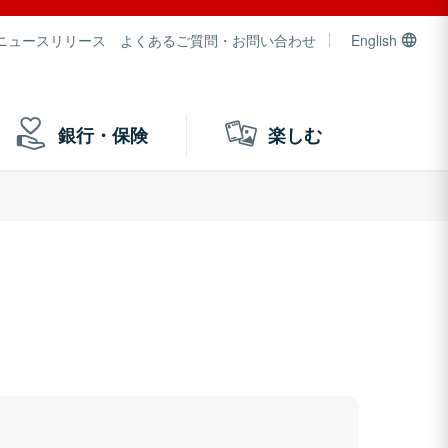
ニュースリリース
よくあるご質問・お問い合わせ
English
銀行・保険
楽しむ