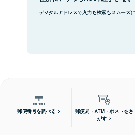
デジタルアドレスで入力も検索もスムーズ
郵便番号を調べる
郵便局・ATM・ポストをさ
がす