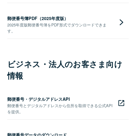
郵便番号簿PDF（2025年度版）
2025年度版郵便番号簿をPDF形式でダウンロードできま
す。
ビジネス・法人のお客さま向け
情報
郵便番号・デジタルアドレスAPI
郵便番号とデジタルアドレスから住所を取得できる公式API
を提供。
郵便番号データのダウンロード