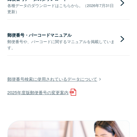
各種データのダウンロードはこちらから。（2026年7月31日
更新）
郵便番号・バーコードマニュアル
郵便番号や、バーコードに関するマニュアルを掲載していま
す。
郵便番号検索に使用されているデータについて
2025年度版郵便番号の変更案内