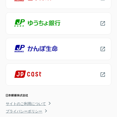
サイトのご利用について
プライバシーポリシー