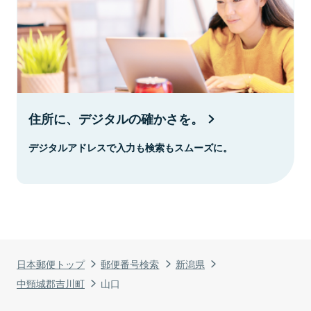
住所に、デジタルの確かさを。
デジタルアドレスで入力も検索もスムーズに。
日本郵便トップ
郵便番号検索
新潟県
中頸城郡吉川町
山口