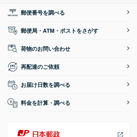
郵便番号を調べる
郵便局・ATM・ポストをさがす
荷物のお問い合わせ
再配達のご依頼
お届け日数を調べる
料金を計算・調べる