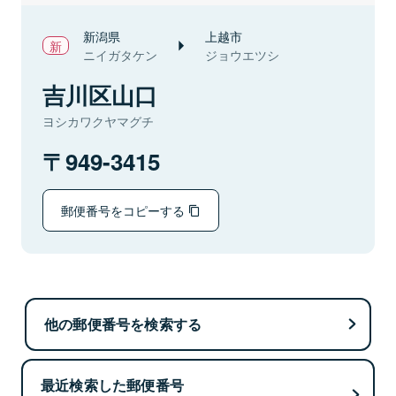
新潟県
上越市
ニイガタケン
ジョウエツシ
吉川区山口
ヨシカワクヤマグチ
949-3415
郵便番号をコピーする
他の郵便番号を検索する
最近検索した郵便番号