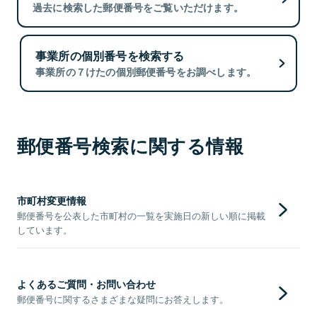
過去に検索した郵便番号をご覧いただけます。
事業所の個別番号を検索する
事業所の７けたの個別郵便番号をお調べします。
郵便番号検索に関する情報
市町村変更情報
郵便番号を公表した市町村の一覧を実施日の新しい順に掲載
しています。
よくあるご質問・お問い合わせ
郵便番号に関するさまざまな疑問にお答えします。