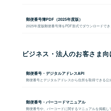
郵便番号簿PDF（2025年度版）
2025年度版郵便番号簿をPDF形式でダウンロードで
ビジネス・法人のお客さま向
郵便番号・デジタルアドレスAPI
郵便番号とデジタルアドレスから住所を取得できる公式
郵便番号・バーコードマニュアル
郵便番号や、バーコードに関するマニュアルを掲載し