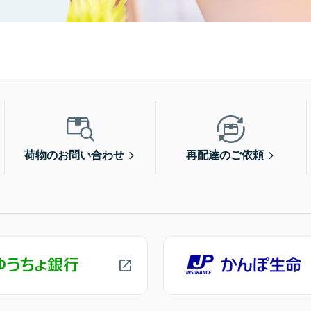
荷物のお問い合わせ
再配達のご依頼