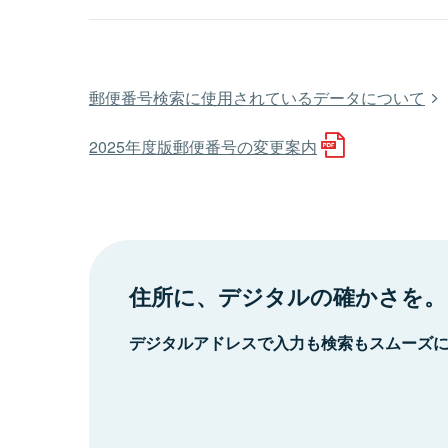
郵便番号検索に使用されているデータについて
2025年度版郵便番号の変更案内
住所に、デジタルの確かさを。
デジタルアドレスで入力も検索もスムーズ