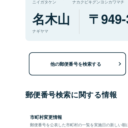
ニイガタケン
ナカクビキグンヨシカワマチ
名木山
949-
ナギヤマ
他の郵便番号を検索する
郵便番号検索に関する情報
市町村変更情報
郵便番号を公表した市町村の一覧を実施日の新しい順