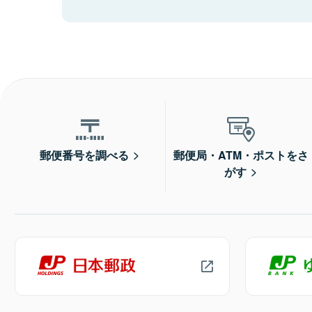
郵便番号を調べる
郵便局・ATM・ポストをさ
がす