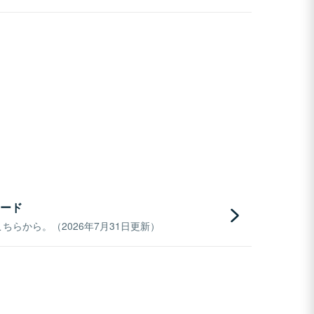
ード
らから。（2026年7月31日更新）