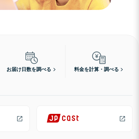
お届け日数を調べる
料金を計算・調べる