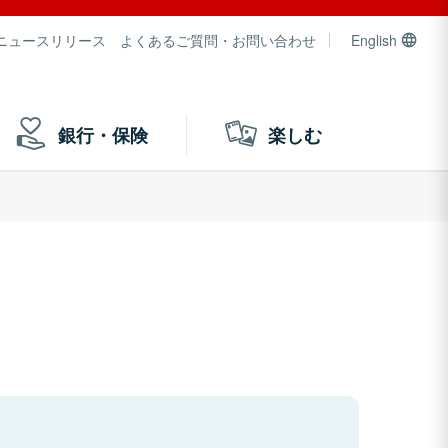
ニュースリリース
よくあるご質問・お問い合わせ
English
銀行・保険
楽しむ