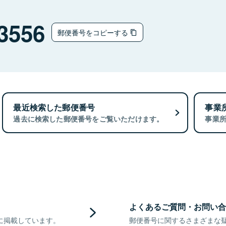
3556
郵便番号をコピーする
最近検索した郵便番号
事業
過去に検索した郵便番号をご覧いただけます。
事業
よくあるご質問・お問い合
に掲載しています。
郵便番号に関するさまざまな