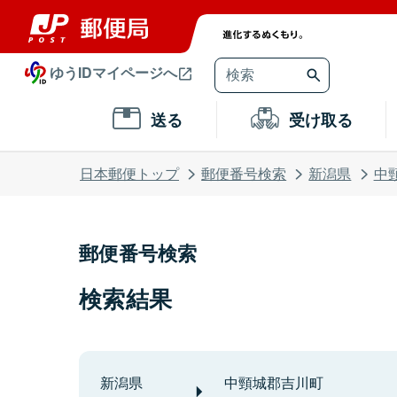
ゆうIDマイページへ
送る
受け取る
日本郵便トップ
郵便番号検索
新潟県
中
郵便番号検索
検索結果
新潟県
中頸城郡吉川町