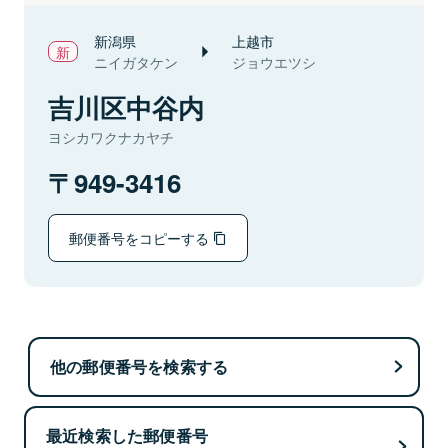
新潟県
上越市
ニイガタケン
ジョウエツシ
吉川区中谷内
ヨシカワクナカヤチ
949-3416
郵便番号をコピーする
他の郵便番号を検索する
最近検索した郵便番号