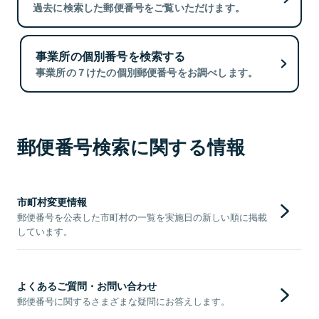
過去に検索した郵便番号をご覧いただけます。
事業所の個別番号を検索する
事業所の７けたの個別郵便番号をお調べします。
郵便番号検索に関する情報
市町村変更情報
郵便番号を公表した市町村の一覧を実施日の新しい順に掲載
しています。
よくあるご質問・お問い合わせ
郵便番号に関するさまざまな疑問にお答えします。