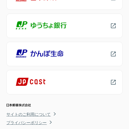
サイトのご利用について
プライバシーポリシー