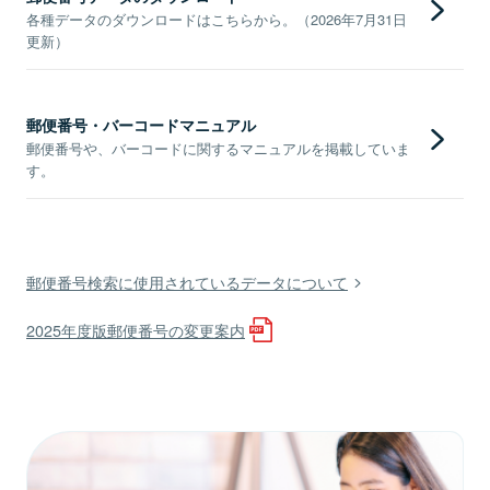
各種データのダウンロードはこちらから。（2026年7月31日
更新）
郵便番号・バーコードマニュアル
郵便番号や、バーコードに関するマニュアルを掲載していま
す。
郵便番号検索に使用されているデータについて
2025年度版郵便番号の変更案内