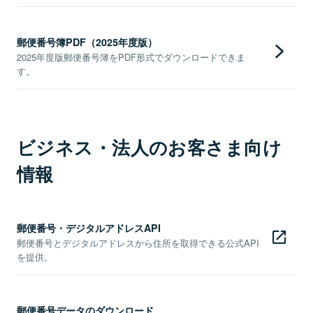
郵便番号簿PDF（2025年度版）
2025年度版郵便番号簿をPDF形式でダウンロードできま
す。
ビジネス・法人のお客さま向け
情報
郵便番号・デジタルアドレスAPI
郵便番号とデジタルアドレスから住所を取得できる公式API
を提供。
郵便番号データのダウンロード