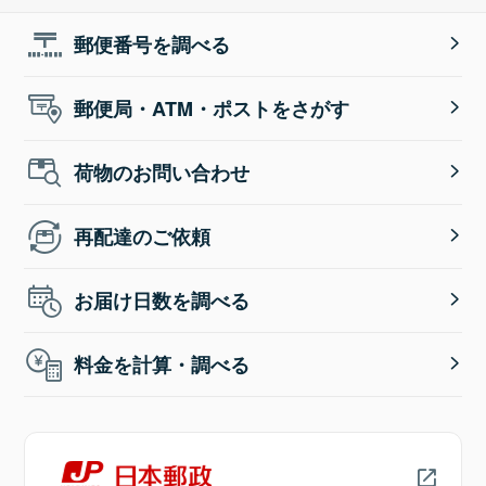
郵便番号を調べる
郵便局・ATM・ポストをさがす
荷物のお問い合わせ
再配達のご依頼
お届け日数を調べる
料金を計算・調べる