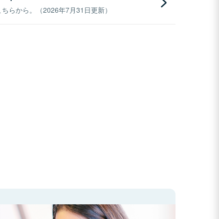
らから。（2026年7月31日更新）