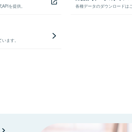
APIを提供。
各種データのダウンロードはこち
ています。