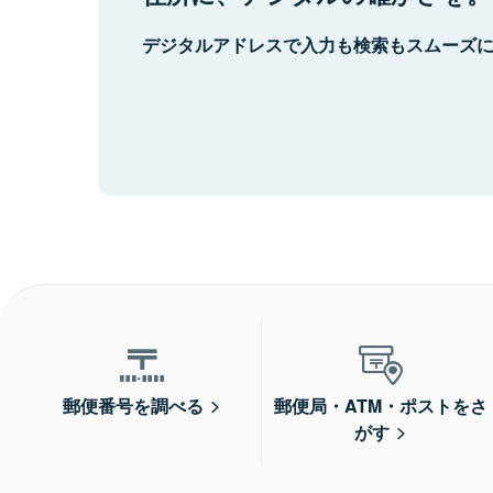
デジタルアドレスで入力も検索もスムーズ
郵便番号を調べる
郵便局・ATM・ポストをさ
がす