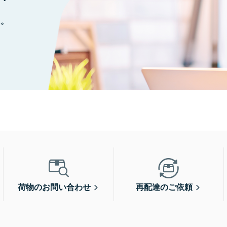
に。
荷物のお問い合わせ
再配達のご依頼