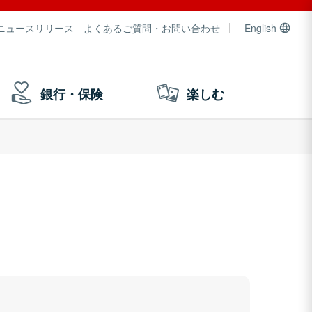
ニュースリリース
よくあるご質問・お問い合わせ
English
銀行・保険
楽しむ