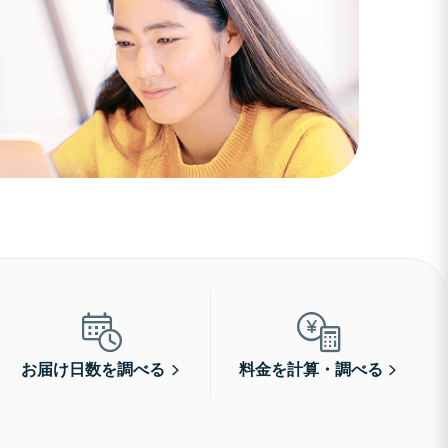
お届け日数を調べる
料金を計算・調べる