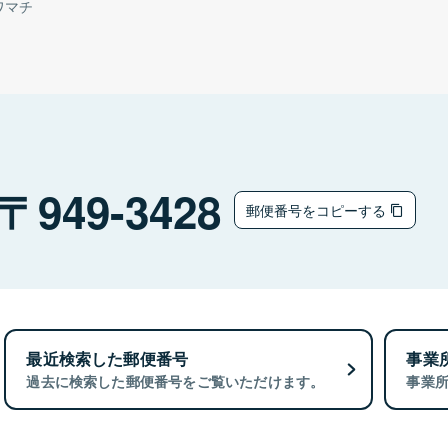
ワマチ
949-3428
郵便番号をコピーする
最近検索した郵便番号
事業
過去に検索した郵便番号をご覧いただけます。
事業