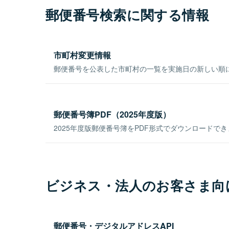
郵便番号検索に関する情報
市町村変更情報
郵便番号を公表した市町村の一覧を実施日の新しい順
郵便番号簿PDF（2025年度版）
2025年度版郵便番号簿をPDF形式でダウンロードで
ビジネス・法人のお客さま向
郵便番号・デジタルアドレスAPI