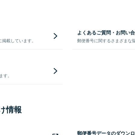
よくあるご質問・お問い合
に掲載しています。
郵便番号に関するさまざまな
きます。
け情報
郵便番号データのダウンロ