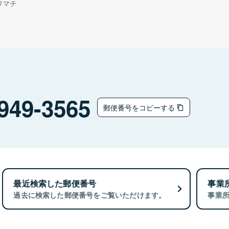
ワマチ
949-3565
郵便番号をコピーする
最近検索した郵便番号
事業
過去に検索した郵便番号をご覧いただけます。
事業