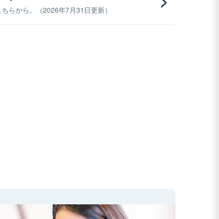
らから。（2026年7月31日更新）