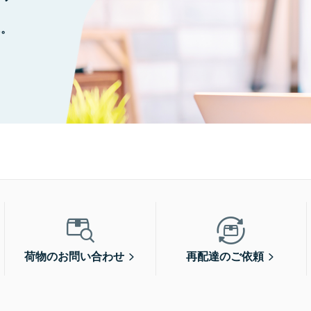
に。
荷物のお問い合わせ
再配達のご依頼