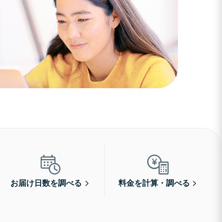
お届け日数を調べる
料金を計算・調べる