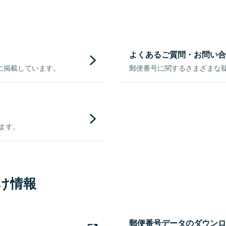
よくあるご質問・お問い合
に掲載しています。
郵便番号に関するさまざまな
きます。
け情報
郵便番号データのダウンロ