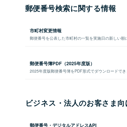
郵便番号検索に関する情報
市町村変更情報
郵便番号を公表した市町村の一覧を実施日の新しい順
郵便番号簿PDF（2025年度版）
2025年度版郵便番号簿をPDF形式でダウンロードで
ビジネス・法人のお客さま向
郵便番号・デジタルアドレスAPI