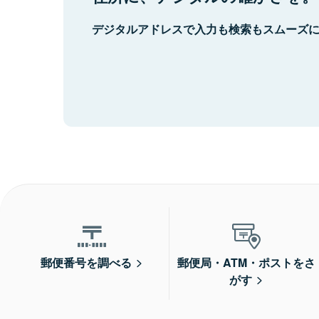
デジタルアドレスで入力も検索もスムーズ
郵便番号を調べる
郵便局・ATM・ポストをさ
がす