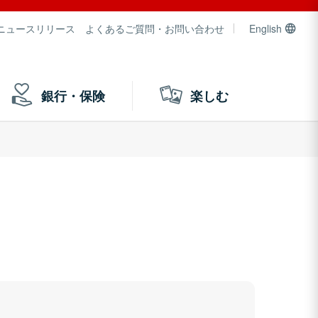
ニュースリリース
よくあるご質問・お問い合わせ
English
銀行・保険
楽しむ