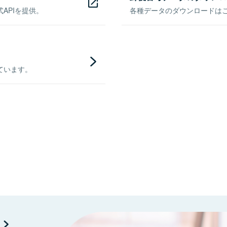
APIを提供。
各種データのダウンロードはこち
ています。