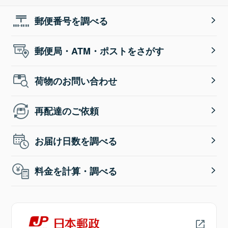
郵便番号を調べる
郵便局・ATM・ポストをさがす
荷物のお問い合わせ
再配達のご依頼
お届け日数を調べる
料金を計算・調べる