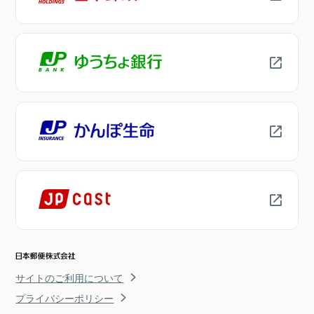
サイトのご利用について
プライバシーポリシー