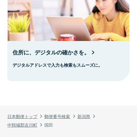
住所に、デジタルの確かさを。
デジタルアドレスで入力も検索もスムーズに。
日本郵便トップ
郵便番号検索
新潟県
中頸城郡吉川町
国田