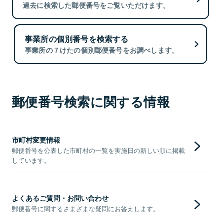
過去に検索した郵便番号をご覧いただけます。
事業所の個別番号を検索する
事業所の７けたの個別郵便番号をお調べします。
郵便番号検索に関する情報
市町村変更情報
郵便番号を公表した市町村の一覧を実施日の新しい順に掲載
しています。
よくあるご質問・お問い合わせ
郵便番号に関するさまざまな疑問にお答えします。