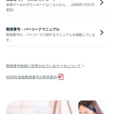
各種データのダウンロードはこちらから。（2026年7月31日
更新）
郵便番号・バーコードマニュアル
郵便番号や、バーコードに関するマニュアルを掲載していま
す。
郵便番号検索に使用されているデータについて
2025年度版郵便番号の変更案内