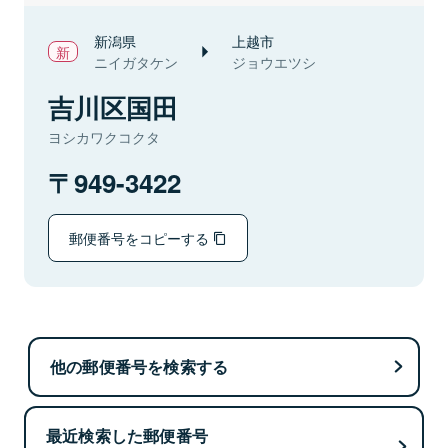
新潟県
上越市
ニイガタケン
ジョウエツシ
吉川区国田
ヨシカワクコクタ
949-3422
郵便番号をコピーする
他の郵便番号を検索する
最近検索した郵便番号