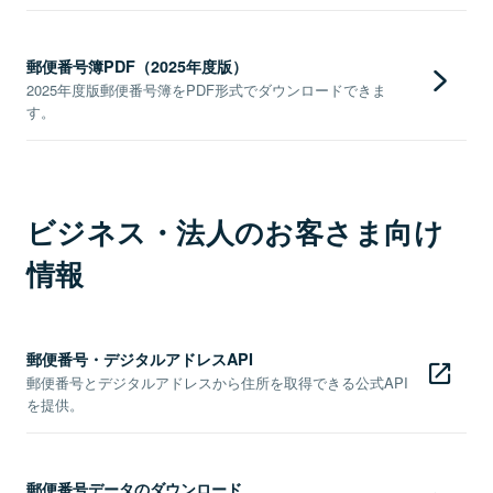
郵便番号簿PDF（2025年度版）
2025年度版郵便番号簿をPDF形式でダウンロードできま
す。
ビジネス・法人のお客さま向け
情報
郵便番号・デジタルアドレスAPI
郵便番号とデジタルアドレスから住所を取得できる公式API
を提供。
郵便番号データのダウンロード