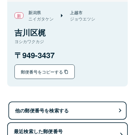
新潟県
上越市
ニイガタケン
ジョウエツシ
吉川区梶
ヨシカワクカジ
949-3437
郵便番号をコピーする
他の郵便番号を検索する
最近検索した郵便番号