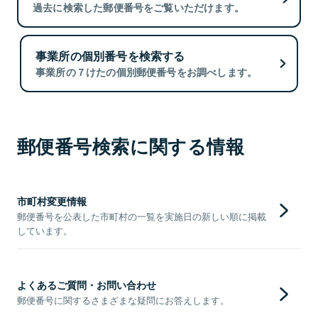
過去に検索した郵便番号をご覧いただけます。
事業所の個別番号を検索する
事業所の７けたの個別郵便番号をお調べします。
郵便番号検索に関する情報
市町村変更情報
郵便番号を公表した市町村の一覧を実施日の新しい順に掲載
しています。
よくあるご質問・お問い合わせ
郵便番号に関するさまざまな疑問にお答えします。