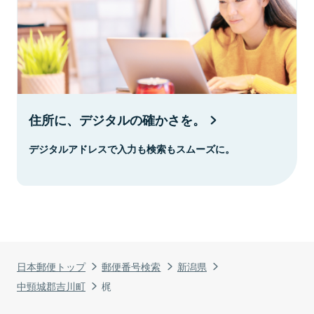
住所に、デジタルの確かさを。
デジタルアドレスで入力も検索もスムーズに。
日本郵便トップ
郵便番号検索
新潟県
中頸城郡吉川町
梶