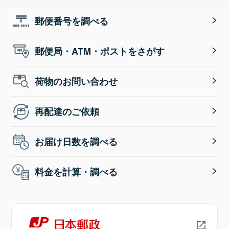
郵便番号を調べる
郵便局・ATM・ポストをさがす
荷物のお問い合わせ
再配達のご依頼
お届け日数を調べる
料金を計算・調べる