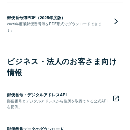
郵便番号簿PDF（2025年度版）
2025年度版郵便番号簿をPDF形式でダウンロードできま
す。
ビジネス・法人のお客さま向け
情報
郵便番号・デジタルアドレスAPI
郵便番号とデジタルアドレスから住所を取得できる公式API
を提供。
郵便番号データのダウンロード