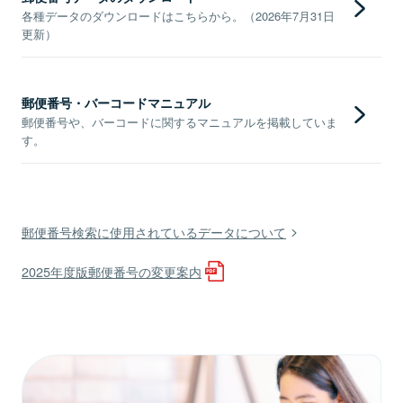
各種データのダウンロードはこちらから。（2026年7月31日
更新）
郵便番号・バーコードマニュアル
郵便番号や、バーコードに関するマニュアルを掲載していま
す。
郵便番号検索に使用されているデータについて
2025年度版郵便番号の変更案内