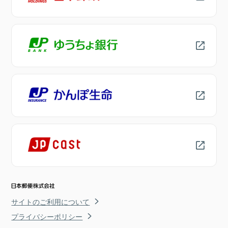
サイトのご利用について
プライバシーポリシー