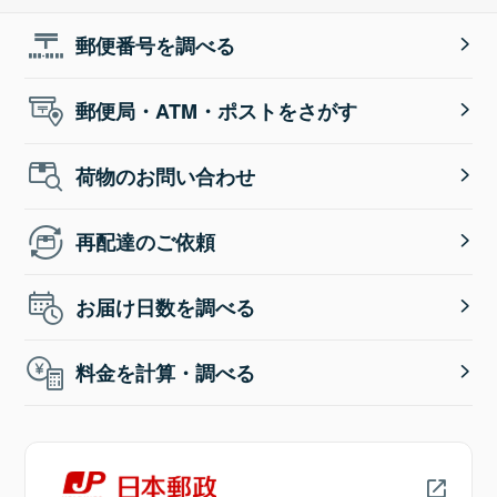
郵便番号を調べる
郵便局・ATM・ポストをさがす
荷物のお問い合わせ
再配達のご依頼
お届け日数を調べる
料金を計算・調べる