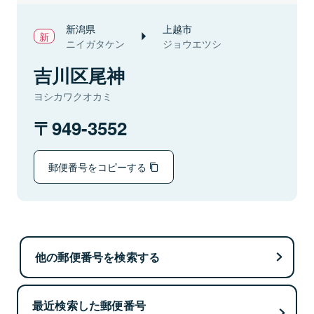
新潟県
上越市
ニイガタケン
ジョウエツシ
吉川区尾神
ヨシカワクオカミ
949-3552
郵便番号をコピーする
他の郵便番号を検索する
最近検索した郵便番号