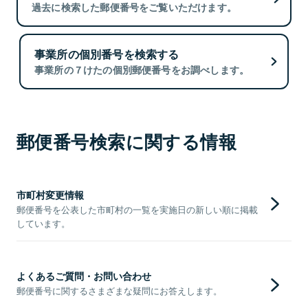
過去に検索した郵便番号をご覧いただけます。
事業所の個別番号を検索する
事業所の７けたの個別郵便番号をお調べします。
郵便番号検索に関する情報
市町村変更情報
郵便番号を公表した市町村の一覧を実施日の新しい順に掲載
しています。
よくあるご質問・お問い合わせ
郵便番号に関するさまざまな疑問にお答えします。