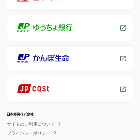
サイトのご利用について
プライバシーポリシー