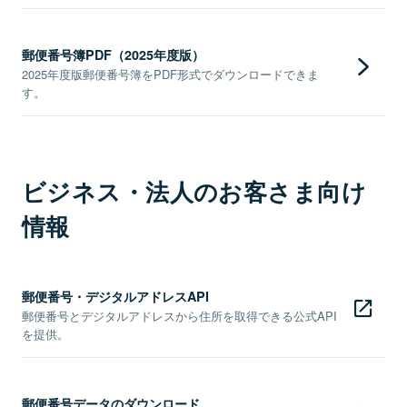
郵便番号簿PDF（2025年度版）
2025年度版郵便番号簿をPDF形式でダウンロードできま
す。
ビジネス・法人のお客さま向け
情報
郵便番号・デジタルアドレスAPI
郵便番号とデジタルアドレスから住所を取得できる公式API
を提供。
郵便番号データのダウンロード