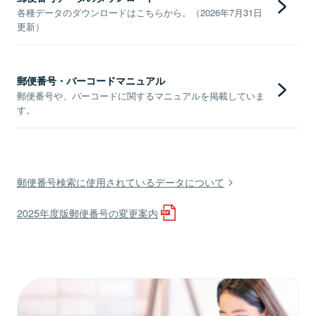
各種データのダウンロードはこちらから。（2026年7月31日
更新）
郵便番号・バーコードマニュアル
郵便番号や、バーコードに関するマニュアルを掲載していま
す。
郵便番号検索に使用されているデータについて
2025年度版郵便番号の変更案内