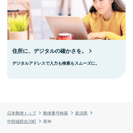
住所に、デジタルの確かさを。
デジタルアドレスで入力も検索もスムーズに。
日本郵便トップ
郵便番号検索
新潟県
中頸城郡吉川町
尾神