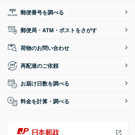
郵便番号を調べる
郵便局・ATM・ポストをさがす
荷物のお問い合わせ
再配達のご依頼
お届け日数を調べる
料金を計算・調べる