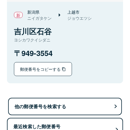
新潟県
上越市
ニイガタケン
ジョウエツシ
吉川区石谷
ヨシカワクイシダニ
949-3554
郵便番号をコピーする
他の郵便番号を検索する
最近検索した郵便番号