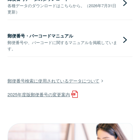
各種データのダウンロードはこちらから。（2026年7月31日
更新）
郵便番号・バーコードマニュアル
郵便番号や、バーコードに関するマニュアルを掲載していま
す。
郵便番号検索に使用されているデータについて
2025年度版郵便番号の変更案内