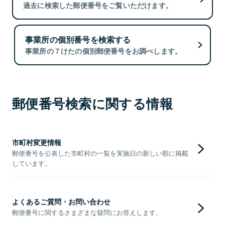
過去に検索した郵便番号をご覧いただけます。
事業所の個別番号を検索する
事業所の７けたの個別郵便番号をお調べします。
郵便番号検索に関する情報
市町村変更情報
郵便番号を公表した市町村の一覧を実施日の新しい順に掲載
しています。
よくあるご質問・お問い合わせ
郵便番号に関するさまざまな疑問にお答えします。