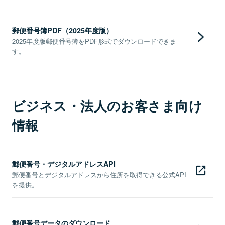
郵便番号簿PDF（2025年度版）
2025年度版郵便番号簿をPDF形式でダウンロードできま
す。
ビジネス・法人のお客さま向け
情報
郵便番号・デジタルアドレスAPI
郵便番号とデジタルアドレスから住所を取得できる公式API
を提供。
郵便番号データのダウンロード