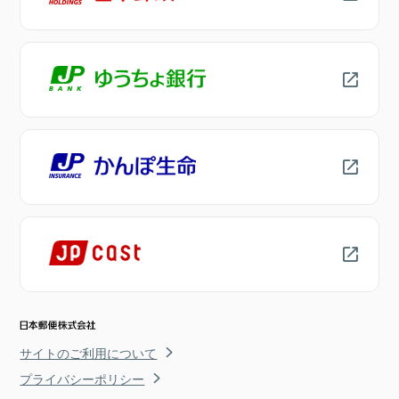
サイトのご利用について
プライバシーポリシー