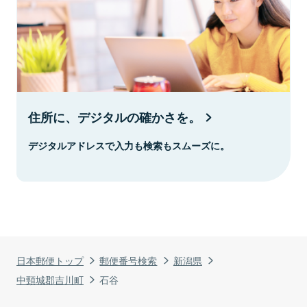
住所に、デジタルの確かさを。
デジタルアドレスで入力も検索もスムーズに。
日本郵便トップ
郵便番号検索
新潟県
中頸城郡吉川町
石谷