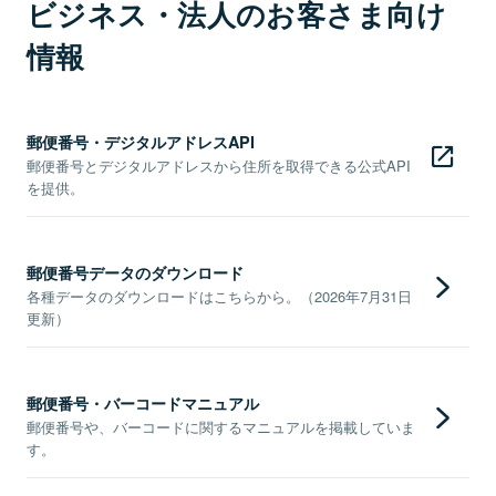
ビジネス・法人のお客さま向け
情報
郵便番号・デジタルアドレスAPI
郵便番号とデジタルアドレスから住所を取得できる公式API
を提供。
郵便番号データのダウンロード
各種データのダウンロードはこちらから。（2026年7月31日
更新）
郵便番号・バーコードマニュアル
郵便番号や、バーコードに関するマニュアルを掲載していま
す。