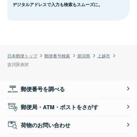
デジタルアドレスで入力も検索もスムーズに。
日本郵便トップ
郵便番号検索
新潟県
上越市
吉川区赤沢
郵便番号を調べる
郵便局・ATM・ポストをさがす
荷物のお問い合わせ