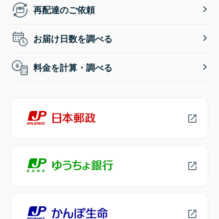
再配達のご依頼
お届け日数を調べる
料金を計算・調べる