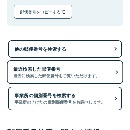
郵便番号をコピーする
他の郵便番号を検索する
最近検索した郵便番号
過去に検索した郵便番号をご覧いただけます。
事業所の個別番号を検索する
事業所の７けたの個別郵便番号をお調べします。