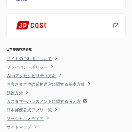
サイトのご利用について
プライバシーポリシー
Webアクセシビリティ方針
お客さま本位の業務運営に関する基本方針
勧誘方針
カスタマーハラスメントに関する考え方
日本郵便公式アプリ一覧
ソーシャルメディア
サイトマップ