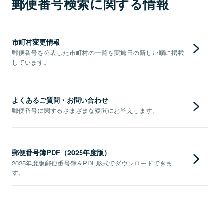
郵便番号検索に関する情報
市町村変更情報
郵便番号を公表した市町村の一覧を実施日の新しい順に掲載
しています。
よくあるご質問・お問い合わせ
郵便番号に関するさまざまな疑問にお答えします。
郵便番号簿PDF（2025年度版）
2025年度版郵便番号簿をPDF形式でダウンロードできま
す。