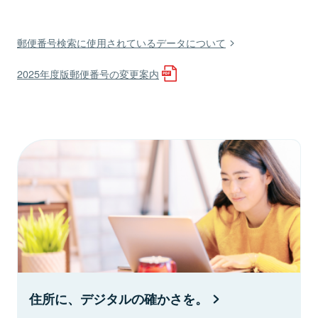
郵便番号検索に使用されているデータについて
2025年度版郵便番号の変更案内
住所に、デジタルの確かさを。