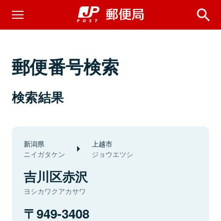
郵便番号検索
検索結果
新潟県
上越市
ニイガタケン
ジョウエツシ
吉川区赤沢
ヨシカワクアカサワ
949-3408