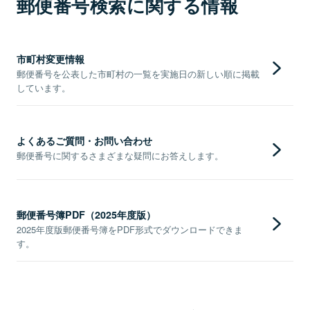
郵便番号検索に関する情報
市町村変更情報
郵便番号を公表した市町村の一覧を実施日の新しい順に掲載
しています。
よくあるご質問・お問い合わせ
郵便番号に関するさまざまな疑問にお答えします。
郵便番号簿PDF（2025年度版）
2025年度版郵便番号簿をPDF形式でダウンロードできま
す。