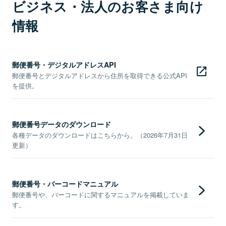
ビジネス・法人のお客さま向け
情報
郵便番号・デジタルアドレスAPI
郵便番号とデジタルアドレスから住所を取得できる公式API
を提供。
郵便番号データのダウンロード
各種データのダウンロードはこちらから。（2026年7月31日
更新）
郵便番号・バーコードマニュアル
郵便番号や、バーコードに関するマニュアルを掲載していま
す。