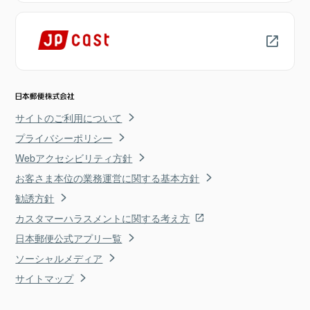
サイトのご利用について
プライバシーポリシー
Webアクセシビリティ方針
お客さま本位の業務運営に関する基本方針
勧誘方針
カスタマーハラスメントに関する考え方
日本郵便公式アプリ一覧
ソーシャルメディア
サイトマップ