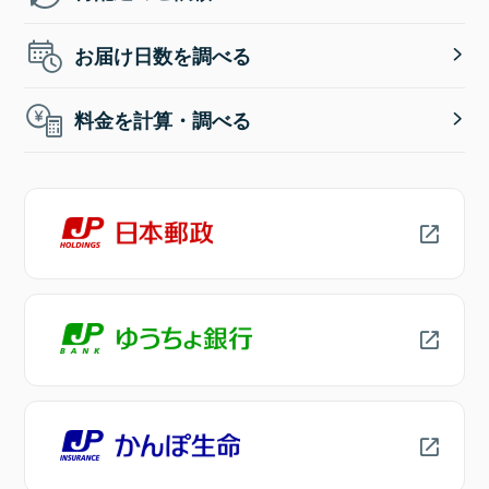
お届け日数を調べる
料金を計算・調べる