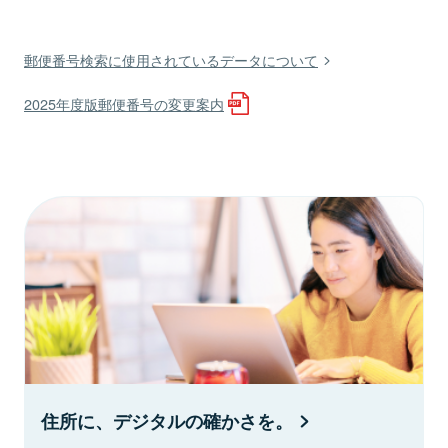
郵便番号検索に使用されているデータについて
2025年度版郵便番号の変更案内
住所に、デジタルの確かさを。