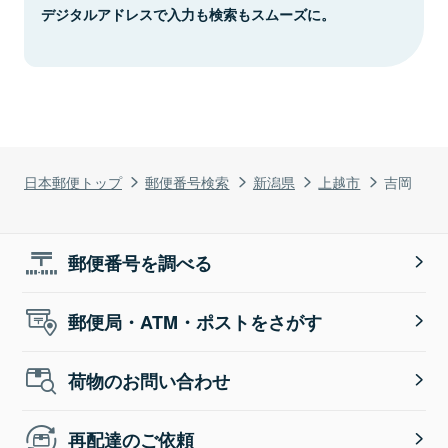
デジタルアドレスで入力も検索もスムーズに。
日本郵便トップ
郵便番号検索
新潟県
上越市
吉岡
郵便番号を調べる
郵便局・ATM・ポストをさがす
荷物のお問い合わせ
再配達のご依頼