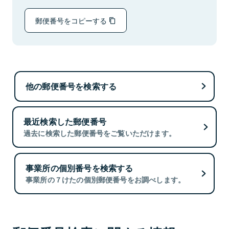
郵便番号をコピーする
他の郵便番号を検索する
最近検索した郵便番号
過去に検索した郵便番号をご覧いただけます。
事業所の個別番号を検索する
事業所の７けたの個別郵便番号をお調べします。