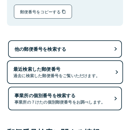
郵便番号をコピーする
他の郵便番号を検索する
最近検索した郵便番号
過去に検索した郵便番号をご覧いただけます。
事業所の個別番号を検索する
事業所の７けたの個別郵便番号をお調べします。