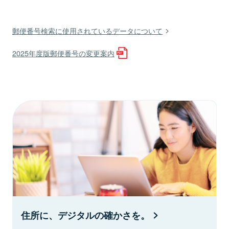
郵便番号検索に使用されているデータについて
2025年度版郵便番号の変更案内
住所に、デジタルの確かさを。