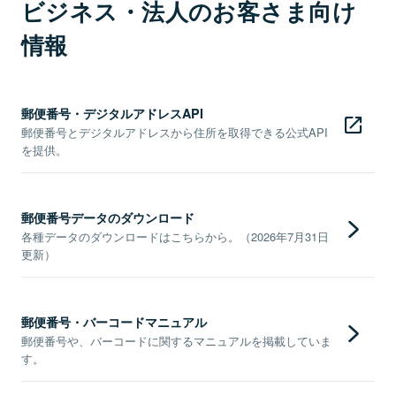
ビジネス・法人のお客さま向け
情報
郵便番号・デジタルアドレスAPI
郵便番号とデジタルアドレスから住所を取得できる公式API
を提供。
郵便番号データのダウンロード
各種データのダウンロードはこちらから。（2026年7月31日
更新）
郵便番号・バーコードマニュアル
郵便番号や、バーコードに関するマニュアルを掲載していま
す。