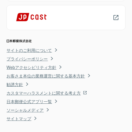
サイトのご利用について
プライバシーポリシー
Webアクセシビリティ方針
お客さま本位の業務運営に関する基本方針
勧誘方針
カスタマーハラスメントに関する考え方
日本郵便公式アプリ一覧
ソーシャルメディア
サイトマップ