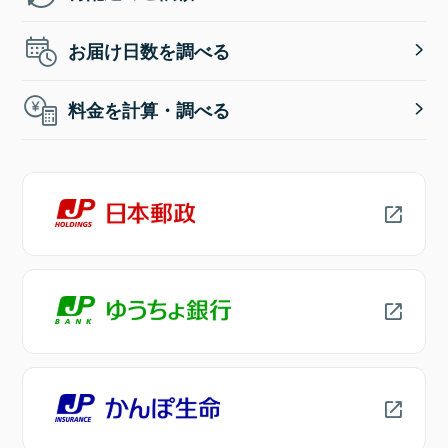
お届け日数を調べる
料金を計算・調べる