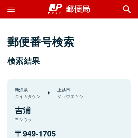
郵便番号検索
検索結果
新潟県
上越市
ニイガタケン
ジョウエツシ
吉浦
ヨシウラ
949-1705