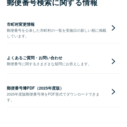
郵便番号検索に関する情報
市町村変更情報
郵便番号を公表した市町村の一覧を実施日の新しい順に掲載
しています。
よくあるご質問・お問い合わせ
郵便番号に関するさまざまな疑問にお答えします。
郵便番号簿PDF（2025年度版）
2025年度版郵便番号簿をPDF形式でダウンロードできま
す。