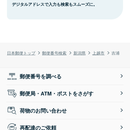
デジタルアドレスで入力も検索もスムーズに。
日本郵便トップ
郵便番号検索
新潟県
上越市
吉浦
郵便番号を調べる
郵便局・ATM・ポストをさがす
荷物のお問い合わせ
再配達のご依頼