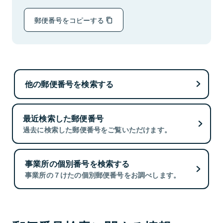
郵便番号をコピーする
他の郵便番号を検索する
最近検索した郵便番号
過去に検索した郵便番号をご覧いただけます。
事業所の個別番号を検索する
事業所の７けたの個別郵便番号をお調べします。