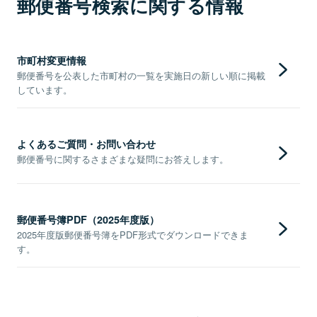
郵便番号検索に関する情報
市町村変更情報
郵便番号を公表した市町村の一覧を実施日の新しい順に掲載
しています。
よくあるご質問・お問い合わせ
郵便番号に関するさまざまな疑問にお答えします。
郵便番号簿PDF（2025年度版）
2025年度版郵便番号簿をPDF形式でダウンロードできま
す。