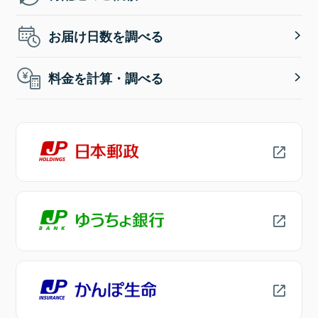
お届け日数を調べる
料金を計算・調べる