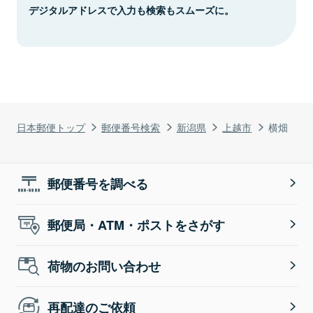
デジタルアドレスで入力も検索もスムーズに。
日本郵便トップ
郵便番号検索
新潟県
上越市
横畑
郵便番号を調べる
郵便局・ATM・ポストをさがす
荷物のお問い合わせ
再配達のご依頼