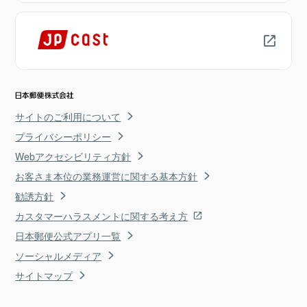
サイトのご利用について
プライバシーポリシー
Webアクセシビリティ方針
お客さま本位の業務運営に関する基本方針
勧誘方針
カスタマーハラスメントに関する考え方
日本郵便公式アプリ一覧
ソーシャルメディア
サイトマップ