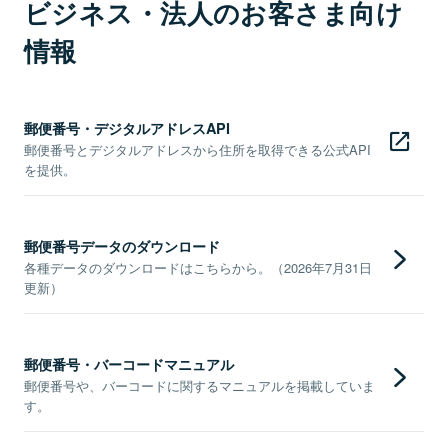
ビジネス・法人のお客さま向け
情報
郵便番号・デジタルアドレスAPI
郵便番号とデジタルアドレスから住所を取得できる公式API
を提供。
郵便番号データのダウンロード
各種データのダウンロードはこちらから。（2026年7月31日
更新）
郵便番号・バーコードマニュアル
郵便番号や、バーコードに関するマニュアルを掲載していま
す。