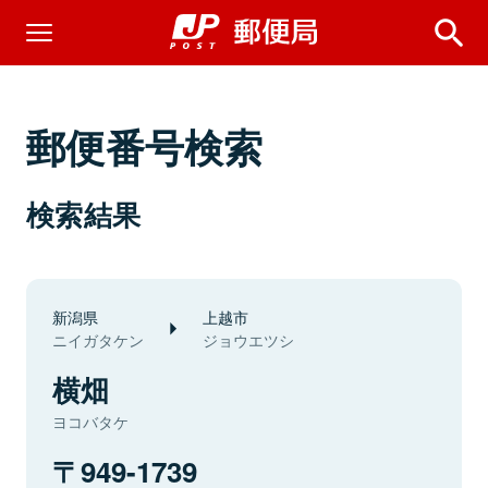
郵便番号検索
検索結果
新潟県
上越市
ニイガタケン
ジョウエツシ
横畑
ヨコバタケ
949-1739