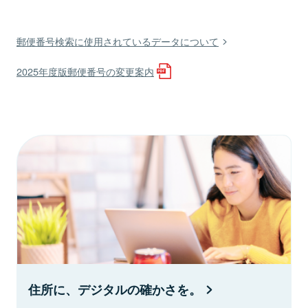
郵便番号検索に使用されているデータについて
2025年度版郵便番号の変更案内
住所に、デジタルの確かさを。