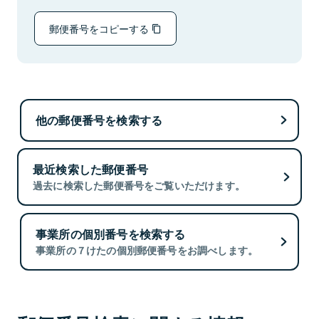
郵便番号をコピーする
他の郵便番号を検索する
最近検索した郵便番号
過去に検索した郵便番号をご覧いただけます。
事業所の個別番号を検索する
事業所の７けたの個別郵便番号をお調べします。