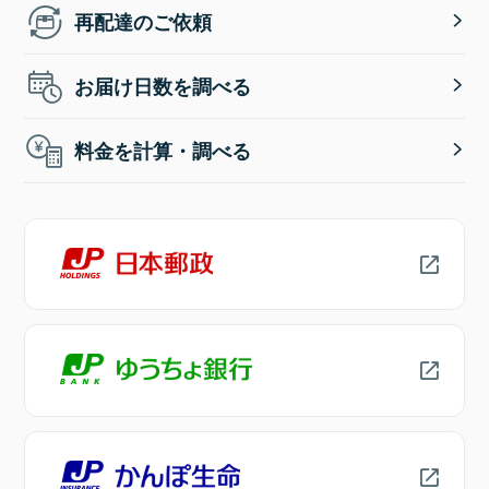
再配達のご依頼
お届け日数を調べる
料金を計算・調べる