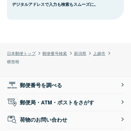
デジタルアドレスで入力も検索もスムーズに。
日本郵便トップ
郵便番号検索
新潟県
上越市
横曾根
郵便番号を調べる
郵便局・ATM・ポストをさがす
荷物のお問い合わせ