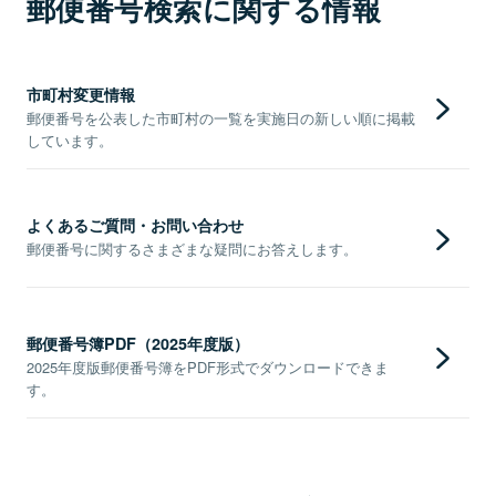
郵便番号検索に関する情報
市町村変更情報
郵便番号を公表した市町村の一覧を実施日の新しい順に掲載
しています。
よくあるご質問・お問い合わせ
郵便番号に関するさまざまな疑問にお答えします。
郵便番号簿PDF（2025年度版）
2025年度版郵便番号簿をPDF形式でダウンロードできま
す。