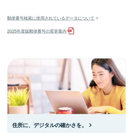
郵便番号検索に使用されているデータについて
2025年度版郵便番号の変更案内
住所に、デジタルの確かさを。