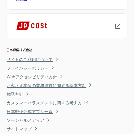
サイトのご利用について
プライバシーポリシー
Webアクセシビリティ方針
お客さま本位の業務運営に関する基本方針
勧誘方針
カスタマーハラスメントに関する考え方
日本郵便公式アプリ一覧
ソーシャルメディア
サイトマップ