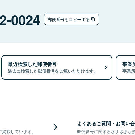
2-0024
郵便番号をコピーする
最近検索した郵便番号
事業
過去に検索した郵便番号をご覧いただけます。
事業
よくあるご質問・お問い合
に掲載しています。
郵便番号に関するさまざまな