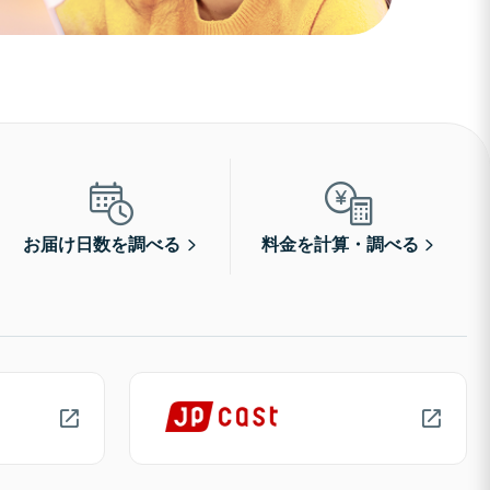
お届け日数を調べる
料金を計算・調べる