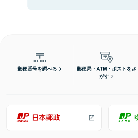
郵便番号を調べる
郵便局・ATM・ポストをさ
がす