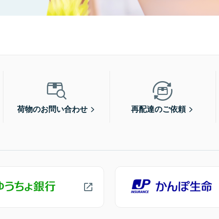
荷物のお問い合わせ
再配達のご依頼