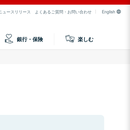
ニュースリリース
よくあるご質問・お問い合わせ
English
銀行・保険
楽しむ