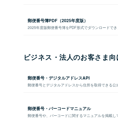
郵便番号簿PDF（2025年度版）
2025年度版郵便番号簿をPDF形式でダウンロードで
ビジネス・法人のお客さま向
郵便番号・デジタルアドレスAPI
郵便番号とデジタルアドレスから住所を取得できる公式
郵便番号・バーコードマニュアル
郵便番号や、バーコードに関するマニュアルを掲載し