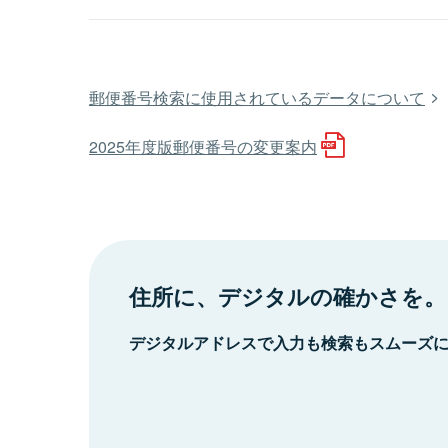
郵便番号検索に使用されているデータについて
2025年度版郵便番号の変更案内
住所に、デジタルの確かさを。
デジタルアドレスで入力も検索もスムーズ