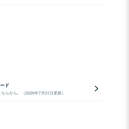
ード
らから。（2026年7月31日更新）