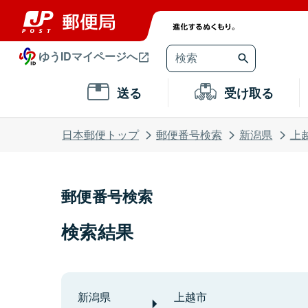
ゆうIDマイページへ
送る
受け取る
日本郵便トップ
郵便番号検索
新潟県
上
郵便番号検索
検索結果
新潟県
上越市