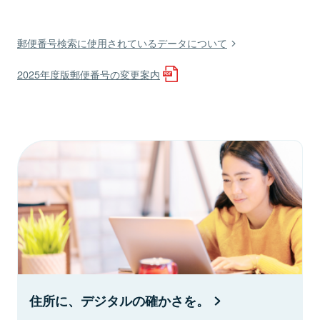
郵便番号検索に使用されているデータについて
2025年度版郵便番号の変更案内
住所に、デジタルの確かさを。