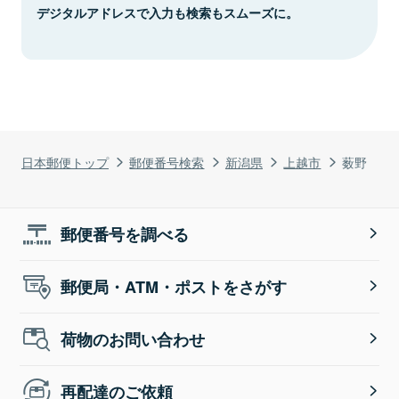
デジタルアドレスで入力も検索もスムーズに。
日本郵便トップ
郵便番号検索
新潟県
上越市
薮野
郵便番号を調べる
郵便局・ATM・ポストをさがす
荷物のお問い合わせ
再配達のご依頼