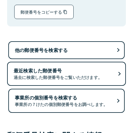
郵便番号をコピーする
他の郵便番号を検索する
最近検索した郵便番号
過去に検索した郵便番号をご覧いただけます。
事業所の個別番号を検索する
事業所の７けたの個別郵便番号をお調べします。