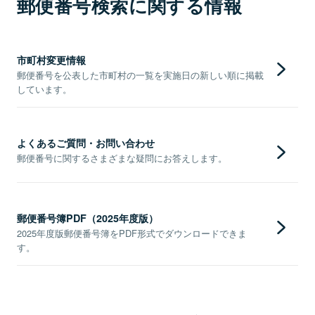
郵便番号検索に関する情報
市町村変更情報
郵便番号を公表した市町村の一覧を実施日の新しい順に掲載
しています。
よくあるご質問・お問い合わせ
郵便番号に関するさまざまな疑問にお答えします。
郵便番号簿PDF（2025年度版）
2025年度版郵便番号簿をPDF形式でダウンロードできま
す。