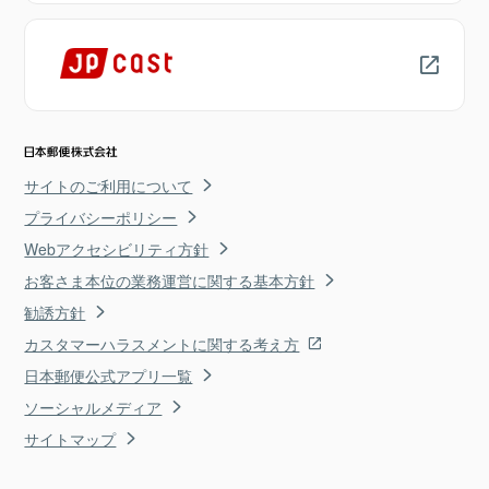
サイトのご利用について
プライバシーポリシー
Webアクセシビリティ方針
お客さま本位の業務運営に関する基本方針
勧誘方針
カスタマーハラスメントに関する考え方
日本郵便公式アプリ一覧
ソーシャルメディア
サイトマップ