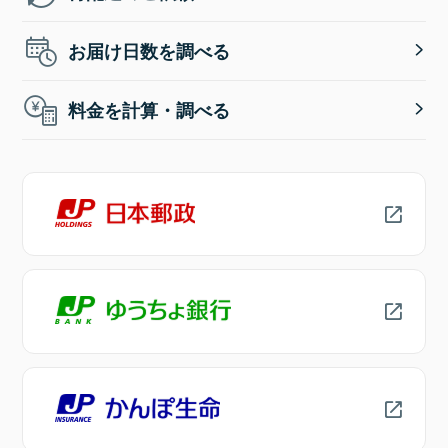
お届け日数を調べる
料金を計算・調べる