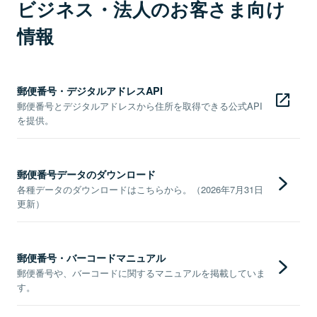
ビジネス・法人のお客さま向け
情報
郵便番号・デジタルアドレスAPI
郵便番号とデジタルアドレスから住所を取得できる公式API
を提供。
郵便番号データのダウンロード
各種データのダウンロードはこちらから。（2026年7月31日
更新）
郵便番号・バーコードマニュアル
郵便番号や、バーコードに関するマニュアルを掲載していま
す。