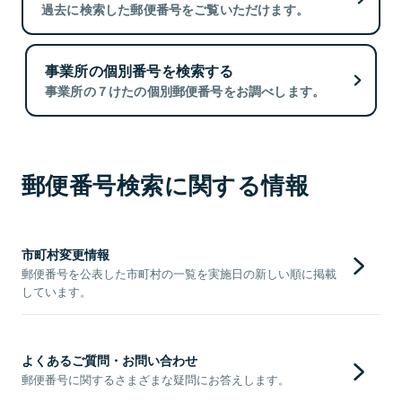
過去に検索した郵便番号をご覧いただけます。
事業所の個別番号を検索する
事業所の７けたの個別郵便番号をお調べします。
郵便番号検索に関する情報
市町村変更情報
郵便番号を公表した市町村の一覧を実施日の新しい順に掲載
しています。
よくあるご質問・お問い合わせ
郵便番号に関するさまざまな疑問にお答えします。