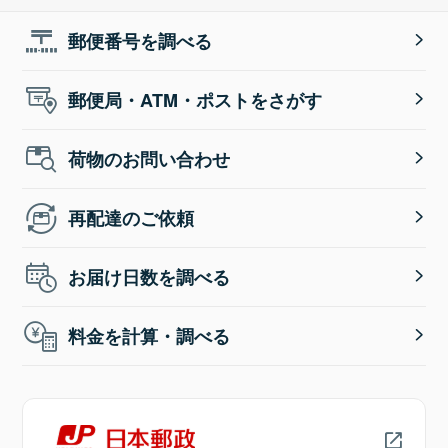
郵便番号を調べる
郵便局・ATM・ポストをさがす
荷物のお問い合わせ
再配達のご依頼
お届け日数を調べる
料金を計算・調べる