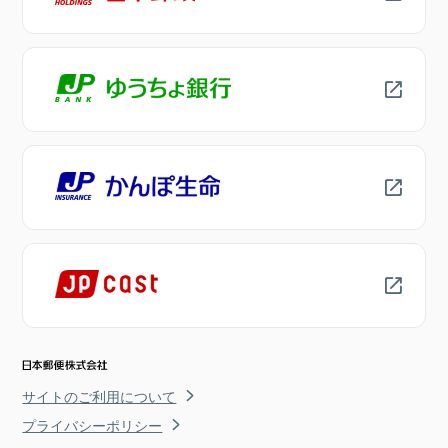
サイトのご利用について
プライバシーポリシー