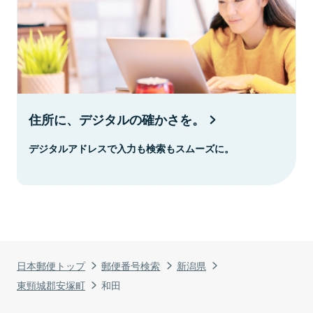
住所に、デジタルの確かさを。
デジタルアドレスで入力も検索もスムーズに。
日本郵便トップ
郵便番号検索
新潟県
東頸城郡安塚町
和田