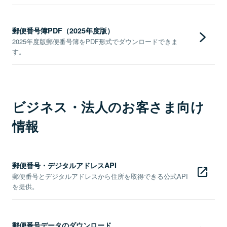
郵便番号簿PDF（2025年度版）
2025年度版郵便番号簿をPDF形式でダウンロードできま
す。
ビジネス・法人のお客さま向け
情報
郵便番号・デジタルアドレスAPI
郵便番号とデジタルアドレスから住所を取得できる公式API
を提供。
郵便番号データのダウンロード