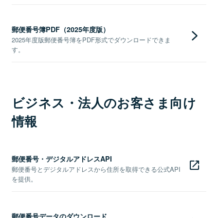
郵便番号簿PDF（2025年度版）
2025年度版郵便番号簿をPDF形式でダウンロードできま
す。
ビジネス・法人のお客さま向け
情報
郵便番号・デジタルアドレスAPI
郵便番号とデジタルアドレスから住所を取得できる公式API
を提供。
郵便番号データのダウンロード