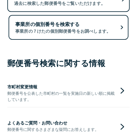
過去に検索した郵便番号をご覧いただけます。
事業所の個別番号を検索する
事業所の７けたの個別郵便番号をお調べします。
郵便番号検索に関する情報
市町村変更情報
郵便番号を公表した市町村の一覧を実施日の新しい順に掲載
しています。
よくあるご質問・お問い合わせ
郵便番号に関するさまざまな疑問にお答えします。