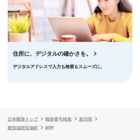
住所に、デジタルの確かさを。
デジタルアドレスで入力も検索もスムーズに。
日本郵便トップ
郵便番号検索
新潟県
東頸城郡安塚町
細野