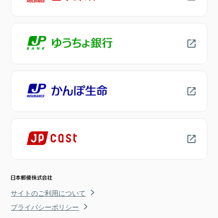
サイトのご利用について
プライバシーポリシー