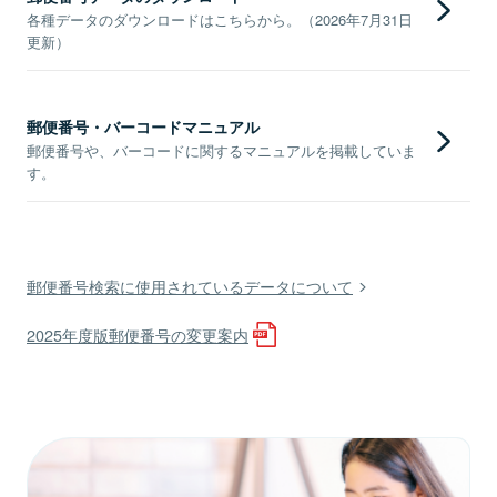
各種データのダウンロードはこちらから。（2026年7月31日
更新）
郵便番号・バーコードマニュアル
郵便番号や、バーコードに関するマニュアルを掲載していま
す。
郵便番号検索に使用されているデータについて
2025年度版郵便番号の変更案内