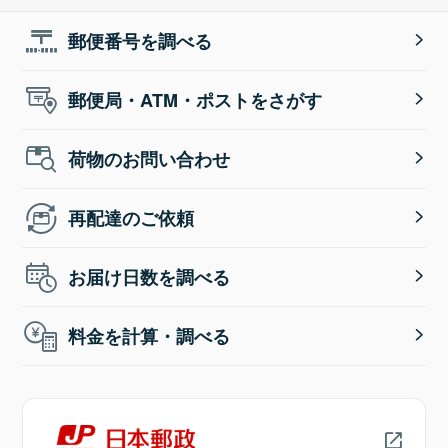
郵便番号を調べる
郵便局・ATM・ポストをさがす
荷物のお問い合わせ
再配達のご依頼
お届け日数を調べる
料金を計算・調べる