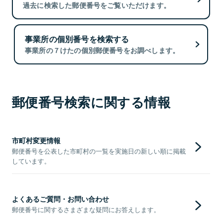
過去に検索した郵便番号をご覧いただけます。
事業所の個別番号を検索する
事業所の７けたの個別郵便番号をお調べします。
郵便番号検索に関する情報
市町村変更情報
郵便番号を公表した市町村の一覧を実施日の新しい順に掲載
しています。
よくあるご質問・お問い合わせ
郵便番号に関するさまざまな疑問にお答えします。