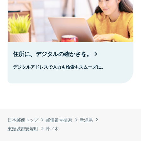
住所に、デジタルの確かさを。
デジタルアドレスで入力も検索もスムーズに。
日本郵便トップ
郵便番号検索
新潟県
東頸城郡安塚町
朴ノ木