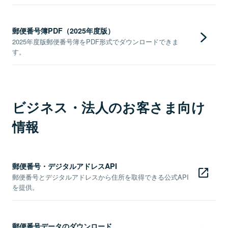
郵便番号簿PDF（2025年度版）
2025年度版郵便番号簿をPDF形式でダウンロードできま
す。
ビジネス・法人のお客さま向け
情報
郵便番号・デジタルアドレスAPI
郵便番号とデジタルアドレスから住所を取得できる公式API
を提供。
郵便番号データのダウンロード