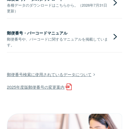
各種データのダウンロードはこちらから。（2026年7月31日
更新）
郵便番号・バーコードマニュアル
郵便番号や、バーコードに関するマニュアルを掲載していま
す。
郵便番号検索に使用されているデータについて
2025年度版郵便番号の変更案内