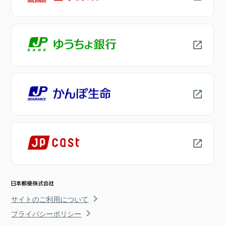
サイトのご利用について
プライバシーポリシー