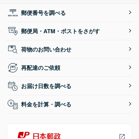
郵便番号を調べる
郵便局・ATM・ポストをさがす
荷物のお問い合わせ
再配達のご依頼
お届け日数を調べる
料金を計算・調べる