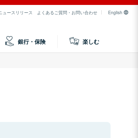
ニュースリリース
よくあるご質問・お問い合わせ
English
銀行・保険
楽しむ