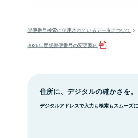
郵便番号検索に使用されているデータについて
2025年度版郵便番号の変更案内
住所に、デジタルの確かさを。
デジタルアドレスで入力も検索もスムーズ