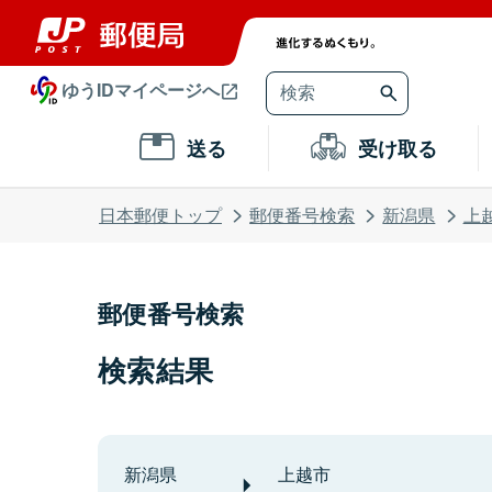
ゆうIDマイページへ
送る
受け取る
日本郵便トップ
郵便番号検索
新潟県
上
郵便番号検索
検索結果
新潟県
上越市