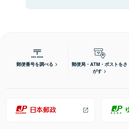
郵便番号を調べる
郵便局・ATM・ポストをさ
がす