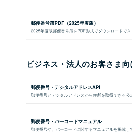
郵便番号簿PDF（2025年度版）
2025年度版郵便番号簿をPDF形式でダウンロードで
ビジネス・法人のお客さま向
郵便番号・デジタルアドレスAPI
郵便番号とデジタルアドレスから住所を取得できる公式
郵便番号・バーコードマニュアル
郵便番号や、バーコードに関するマニュアルを掲載し