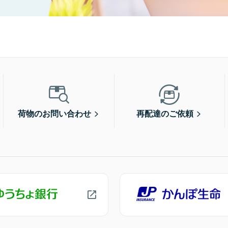
荷物のお問い合わせ
再配達のご依頼