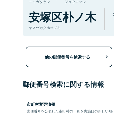
ニイガタケン
ジョウエツシ
安塚区朴ノ木
ヤスヅカクホオノキ
他の郵便番号を検索する
郵便番号検索に関する情報
市町村変更情報
郵便番号を公表した市町村の一覧を実施日の新しい順