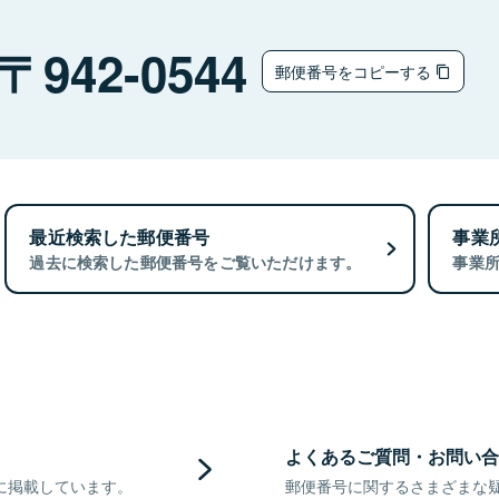
942-0544
郵便番号をコピーする
最近検索した郵便番号
事業
過去に検索した郵便番号をご覧いただけます。
事業
よくあるご質問・お問い合
に掲載しています。
郵便番号に関するさまざまな