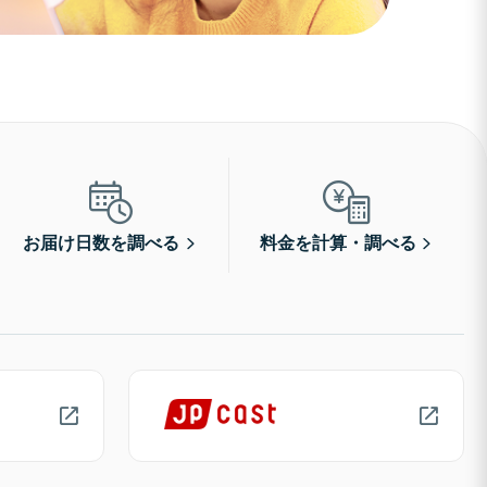
お届け日数を調べる
料金を計算・調べる