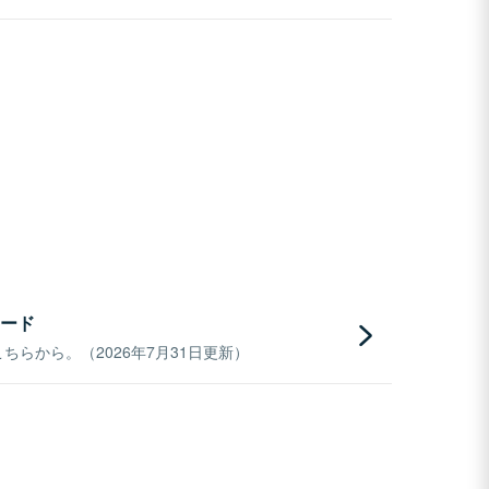
ード
らから。（2026年7月31日更新）