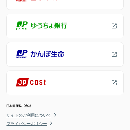
サイトのご利用について
プライバシーポリシー