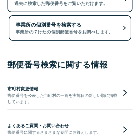
過去に検索した郵便番号をご覧いただけます。
事業所の個別番号を検索する
事業所の７けたの個別郵便番号をお調べします。
郵便番号検索に関する情報
市町村変更情報
郵便番号を公表した市町村の一覧を実施日の新しい順に掲載
しています。
よくあるご質問・お問い合わせ
郵便番号に関するさまざまな疑問にお答えします。