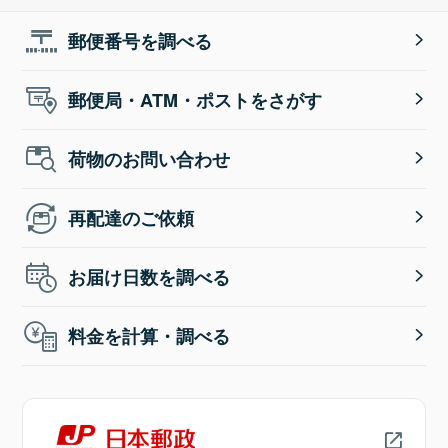
郵便番号を調べる
郵便局・ATM・ポストをさがす
荷物のお問い合わせ
再配達のご依頼
お届け日数を調べる
料金を計算・調べる