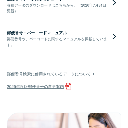
各種データのダウンロードはこちらから。（2026年7月31日
更新）
郵便番号・バーコードマニュアル
郵便番号や、バーコードに関するマニュアルを掲載していま
す。
郵便番号検索に使用されているデータについて
2025年度版郵便番号の変更案内