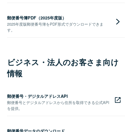
郵便番号簿PDF（2025年度版）
2025年度版郵便番号簿をPDF形式でダウンロードできま
す。
ビジネス・法人のお客さま向け
情報
郵便番号・デジタルアドレスAPI
郵便番号とデジタルアドレスから住所を取得できる公式API
を提供。
郵便番号データのダウンロード