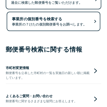
過去に検索した郵便番号をご覧いただけます。
事業所の個別番号を検索する
事業所の７けたの個別郵便番号をお調べします。
郵便番号検索に関する情報
市町村変更情報
郵便番号を公表した市町村の一覧を実施日の新しい順に掲載
しています。
よくあるご質問・お問い合わせ
郵便番号に関するさまざまな疑問にお答えします。