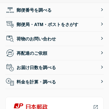
郵便番号を調べる
郵便局・ATM・ポストをさがす
荷物のお問い合わせ
再配達のご依頼
お届け日数を調べる
料金を計算・調べる