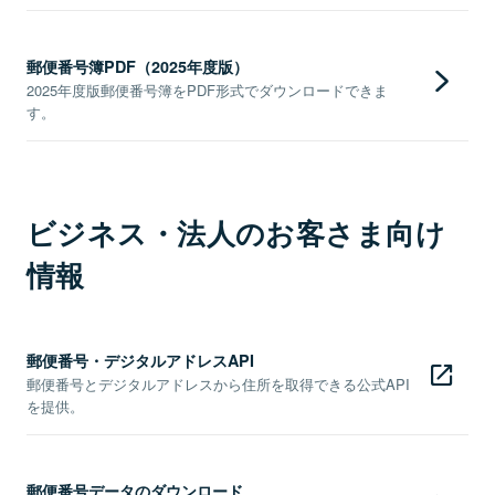
郵便番号簿PDF（2025年度版）
2025年度版郵便番号簿をPDF形式でダウンロードできま
す。
ビジネス・法人のお客さま向け
情報
郵便番号・デジタルアドレスAPI
郵便番号とデジタルアドレスから住所を取得できる公式API
を提供。
郵便番号データのダウンロード