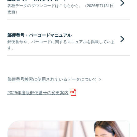
各種データのダウンロードはこちらから。（2026年7月31日
更新）
郵便番号・バーコードマニュアル
郵便番号や、バーコードに関するマニュアルを掲載していま
す。
郵便番号検索に使用されているデータについて
2025年度版郵便番号の変更案内