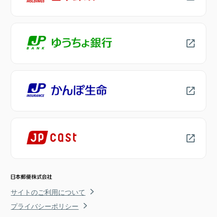
サイトのご利用について
プライバシーポリシー