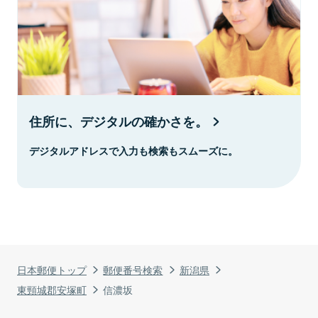
住所に、デジタルの確かさを。
デジタルアドレスで入力も検索もスムーズに。
日本郵便トップ
郵便番号検索
新潟県
東頸城郡安塚町
信濃坂