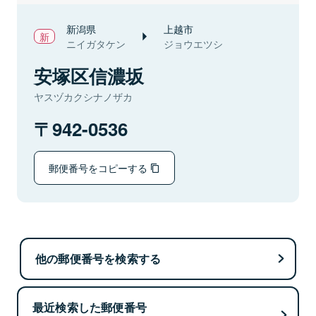
新潟県
上越市
ニイガタケン
ジョウエツシ
安塚区信濃坂
ヤスヅカクシナノザカ
942-0536
郵便番号をコピーする
他の郵便番号を検索する
最近検索した郵便番号