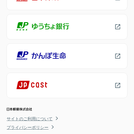
サイトのご利用について
プライバシーポリシー