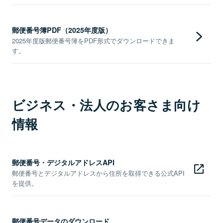
郵便番号簿PDF（2025年度版）
2025年度版郵便番号簿をPDF形式でダウンロードできま
す。
ビジネス・法人のお客さま向け
情報
郵便番号・デジタルアドレスAPI
郵便番号とデジタルアドレスから住所を取得できる公式API
を提供。
郵便番号データのダウンロード