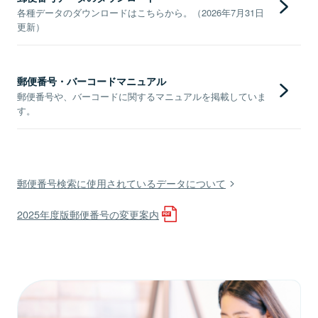
各種データのダウンロードはこちらから。（2026年7月31日
更新）
郵便番号・バーコードマニュアル
郵便番号や、バーコードに関するマニュアルを掲載していま
す。
郵便番号検索に使用されているデータについて
2025年度版郵便番号の変更案内