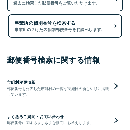
過去に検索した郵便番号をご覧いただけます。
事業所の個別番号を検索する
事業所の７けたの個別郵便番号をお調べします。
郵便番号検索に関する情報
市町村変更情報
郵便番号を公表した市町村の一覧を実施日の新しい順に掲載
しています。
よくあるご質問・お問い合わせ
郵便番号に関するさまざまな疑問にお答えします。