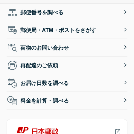
郵便番号を調べる
郵便局・ATM・ポストをさがす
荷物のお問い合わせ
再配達のご依頼
お届け日数を調べる
料金を計算・調べる