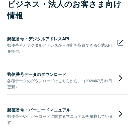
ビジネス・法人のお客さま向け
情報
郵便番号・デジタルアドレスAPI
郵便番号とデジタルアドレスから住所を取得できる公式API
を提供。
郵便番号データのダウンロード
各種データのダウンロードはこちらから。（2026年7月31日
更新）
郵便番号・バーコードマニュアル
郵便番号や、バーコードに関するマニュアルを掲載していま
す。