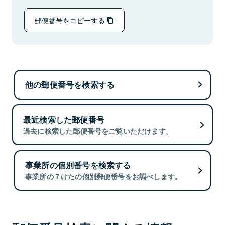
郵便番号をコピーする
他の郵便番号を検索する
最近検索した郵便番号
過去に検索した郵便番号をご覧いただけます。
事業所の個別番号を検索する
事業所の７けたの個別郵便番号をお調べします。