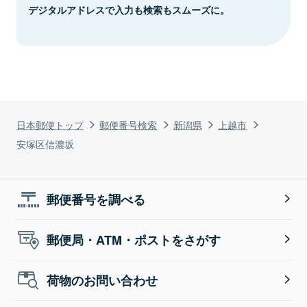
デジタルアドレスで入力も検索もスムーズに。
日本郵便トップ
郵便番号検索
新潟県
上越市
安塚区信濃坂
郵便番号を調べる
郵便局・ATM・ポストをさがす
荷物のお問い合わせ