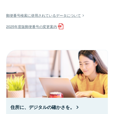
郵便番号検索に使用されているデータについて
2025年度版郵便番号の変更案内
住所に、デジタルの確かさを。