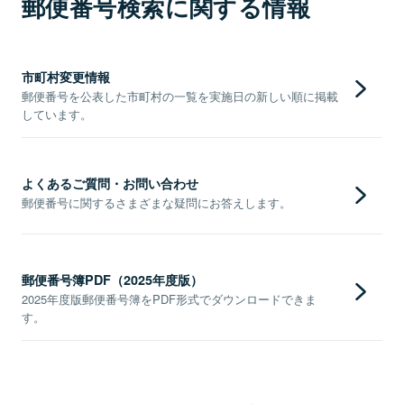
郵便番号検索に関する情報
市町村変更情報
郵便番号を公表した市町村の一覧を実施日の新しい順に掲載
しています。
よくあるご質問・お問い合わせ
郵便番号に関するさまざまな疑問にお答えします。
郵便番号簿PDF（2025年度版）
2025年度版郵便番号簿をPDF形式でダウンロードできま
す。