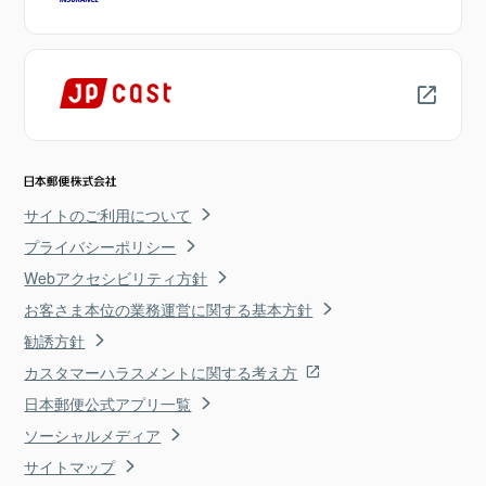
サイトのご利用について
プライバシーポリシー
Webアクセシビリティ方針
お客さま本位の業務運営に関する基本方針
勧誘方針
カスタマーハラスメントに関する考え方
日本郵便公式アプリ一覧
ソーシャルメディア
サイトマップ