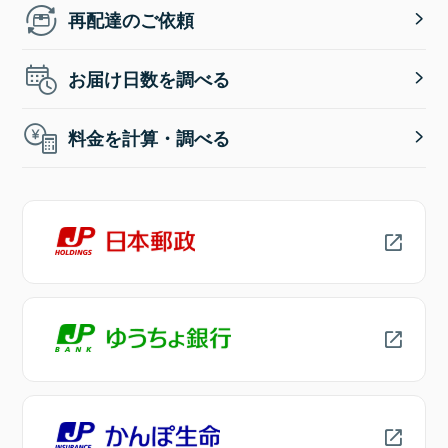
再配達のご依頼
お届け日数を調べる
料金を計算・調べる