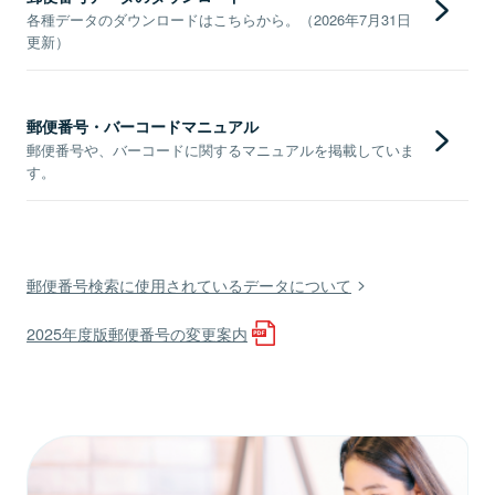
各種データのダウンロードはこちらから。（2026年7月31日
更新）
郵便番号・バーコードマニュアル
郵便番号や、バーコードに関するマニュアルを掲載していま
す。
郵便番号検索に使用されているデータについて
2025年度版郵便番号の変更案内