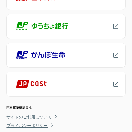
サイトのご利用について
プライバシーポリシー