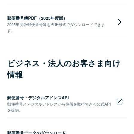
郵便番号簿PDF（2025年度版）
2025年度版郵便番号簿をPDF形式でダウンロードできま
す。
ビジネス・法人のお客さま向け
情報
郵便番号・デジタルアドレスAPI
郵便番号とデジタルアドレスから住所を取得できる公式API
を提供。
郵便番号データのダウンロード