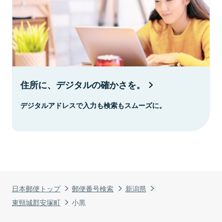
住所に、デジタルの確かさを。
デジタルアドレスで入力も検索もスムーズに。
日本郵便トップ
郵便番号検索
新潟県
東頸城郡安塚町
小黒