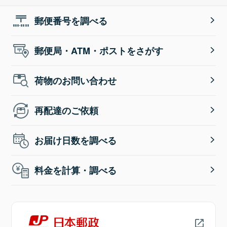
郵便番号を調べる
郵便局・ATM・ポストをさがす
荷物のお問い合わせ
再配達のご依頼
お届け日数を調べる
料金を計算・調べる