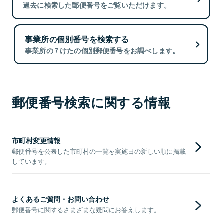
過去に検索した郵便番号をご覧いただけます。
事業所の個別番号を検索する
事業所の７けたの個別郵便番号をお調べします。
郵便番号検索に関する情報
市町村変更情報
郵便番号を公表した市町村の一覧を実施日の新しい順に掲載
しています。
よくあるご質問・お問い合わせ
郵便番号に関するさまざまな疑問にお答えします。