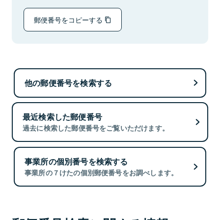
郵便番号をコピーする
他の郵便番号を検索する
最近検索した郵便番号
過去に検索した郵便番号をご覧いただけます。
事業所の個別番号を検索する
事業所の７けたの個別郵便番号をお調べします。