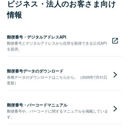
ビジネス・法人のお客さま向け
情報
郵便番号・デジタルアドレスAPI
郵便番号とデジタルアドレスから住所を取得できる公式API
を提供。
郵便番号データのダウンロード
各種データのダウンロードはこちらから。（2026年7月31日
更新）
郵便番号・バーコードマニュアル
郵便番号や、バーコードに関するマニュアルを掲載していま
す。