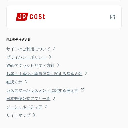
サイトのご利用について
プライバシーポリシー
Webアクセシビリティ方針
お客さま本位の業務運営に関する基本方針
勧誘方針
カスタマーハラスメントに関する考え方
日本郵便公式アプリ一覧
ソーシャルメディア
サイトマップ