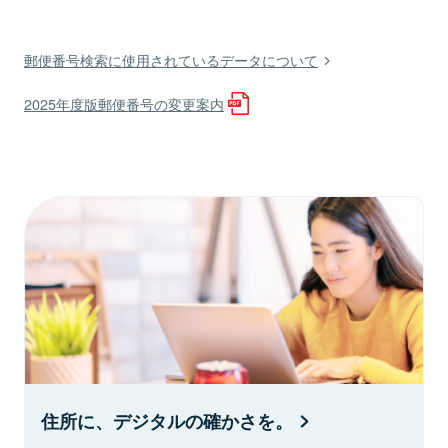
郵便番号検索に使用されているデータについて
2025年度版郵便番号の変更案内
住所に、デジタルの確かさを。