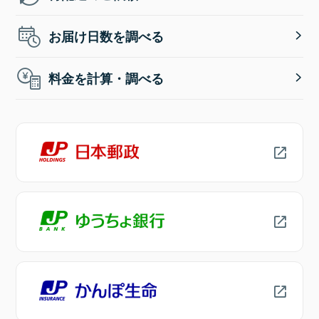
お届け日数を調べる
料金を計算・調べる