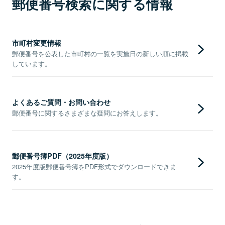
郵便番号検索に関する情報
市町村変更情報
郵便番号を公表した市町村の一覧を実施日の新しい順に掲載
しています。
よくあるご質問・お問い合わせ
郵便番号に関するさまざまな疑問にお答えします。
郵便番号簿PDF（2025年度版）
2025年度版郵便番号簿をPDF形式でダウンロードできま
す。