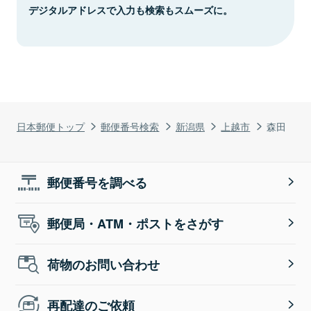
デジタルアドレスで入力も検索もスムーズに。
日本郵便トップ
郵便番号検索
新潟県
上越市
森田
郵便番号を調べる
郵便局・ATM・ポストをさがす
荷物のお問い合わせ
再配達のご依頼