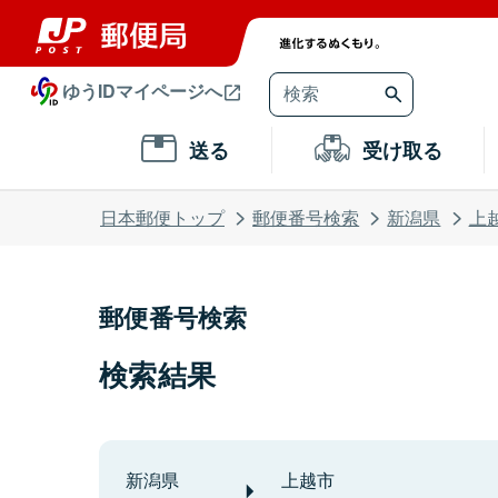
ゆうIDマイページへ
送る
受け取る
日本郵便トップ
郵便番号検索
新潟県
上
郵便番号検索
検索結果
新潟県
上越市