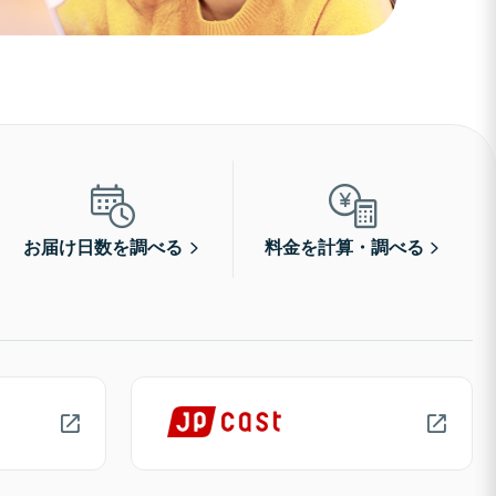
お届け日数を調べる
料金を計算・調べる