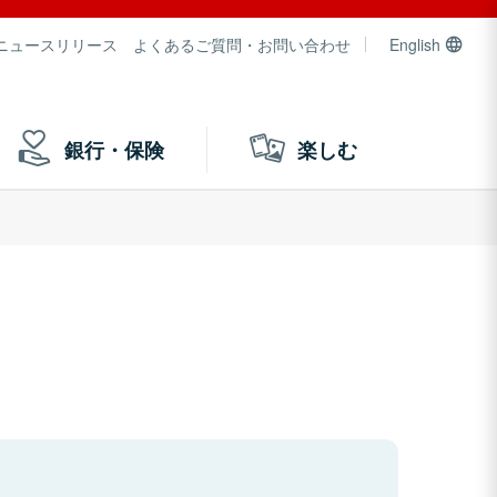
ニュースリリース
よくあるご質問・お問い合わせ
English
銀行・保険
楽しむ