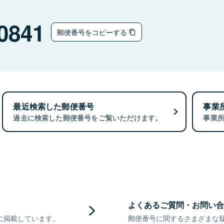
0841
郵便番号をコピーする
最近検索した郵便番号
事業
過去に検索した郵便番号をご覧いただけます。
事業
よくあるご質問・お問い合
に掲載しています。
郵便番号に関するさまざまな