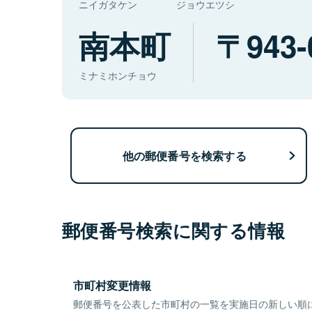
ニイガタケン
ジョウエツシ
南本町
943-
ミナミホンチョウ
他の郵便番号を検索する
郵便番号検索に関する情報
市町村変更情報
郵便番号を公表した市町村の一覧を実施日の新しい順