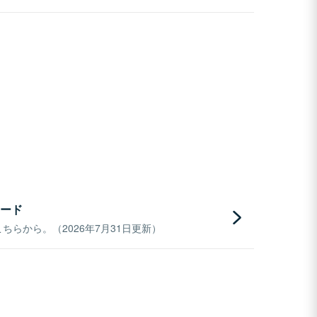
ード
らから。（2026年7月31日更新）