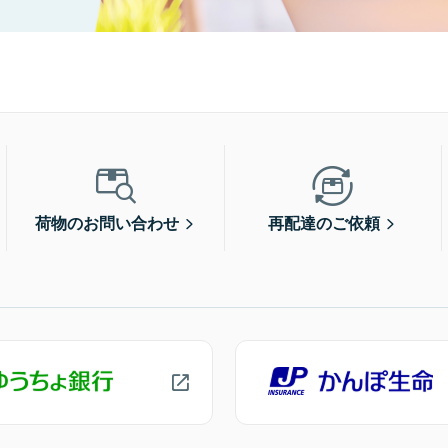
荷物のお問い合わせ
再配達のご依頼