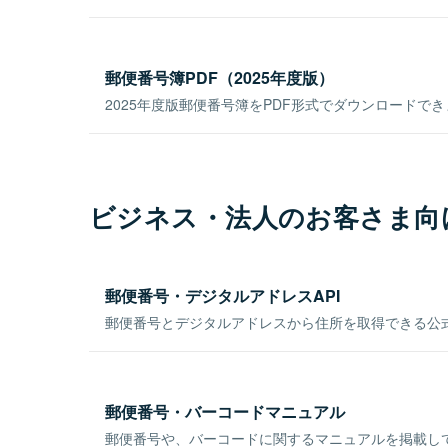
郵便番号簿PDF（2025年度版）
2025年度版郵便番号簿をPDF形式でダウンロードで
ビジネス・法人のお客さま向
郵便番号・デジタルアドレスAPI
郵便番号とデジタルアドレスから住所を取得できる公式
郵便番号・バーコードマニュアル
郵便番号や、バーコードに関するマニュアルを掲載し