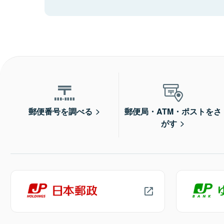
郵便番号を調べる
郵便局・ATM・ポストをさ
がす