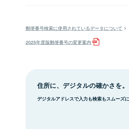
郵便番号検索に使用されているデータについて
2025年度版郵便番号の変更案内
住所に、デジタルの確かさを。
デジタルアドレスで入力も検索もスムーズ