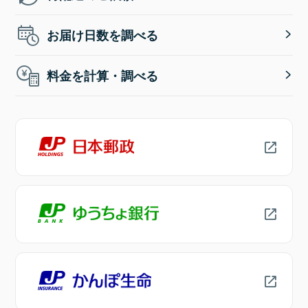
お届け日数を調べる
料金を計算・調べる