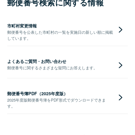
郵便番号検索に関する情報
市町村変更情報
郵便番号を公表した市町村の一覧を実施日の新しい順に掲載
しています。
よくあるご質問・お問い合わせ
郵便番号に関するさまざまな疑問にお答えします。
郵便番号簿PDF（2025年度版）
2025年度版郵便番号簿をPDF形式でダウンロードできま
す。