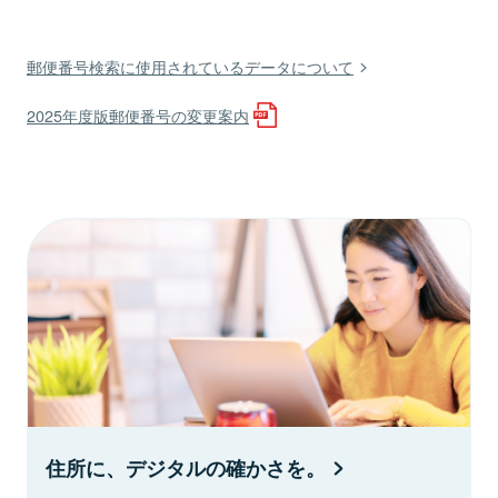
郵便番号検索に使用されているデータについて
2025年度版郵便番号の変更案内
住所に、デジタルの確かさを。