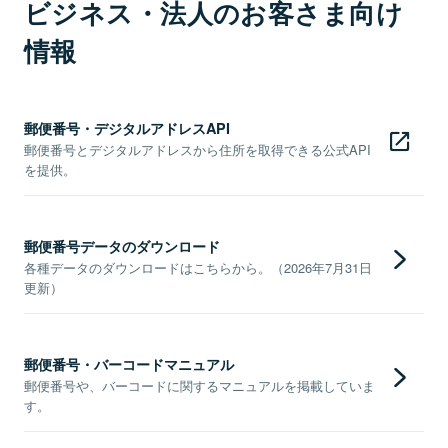
ビジネス・法人のお客さま向け
情報
郵便番号・デジタルアドレスAPI
郵便番号とデジタルアドレスから住所を取得できる公式API
を提供。
郵便番号データのダウンロード
各種データのダウンロードはこちらから。（2026年7月31日
更新）
郵便番号・バーコードマニュアル
郵便番号や、バーコードに関するマニュアルを掲載していま
す。