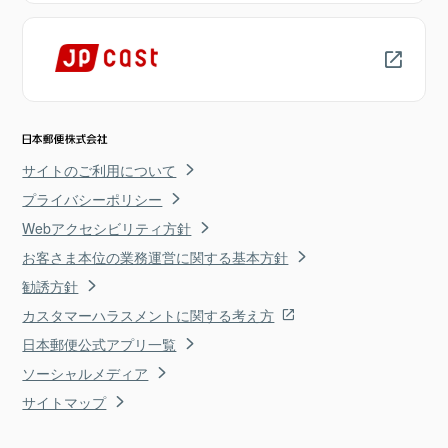
サイトのご利用について
プライバシーポリシー
Webアクセシビリティ方針
お客さま本位の業務運営に関する基本方針
勧誘方針
カスタマーハラスメントに関する考え方
日本郵便公式アプリ一覧
ソーシャルメディア
サイトマップ