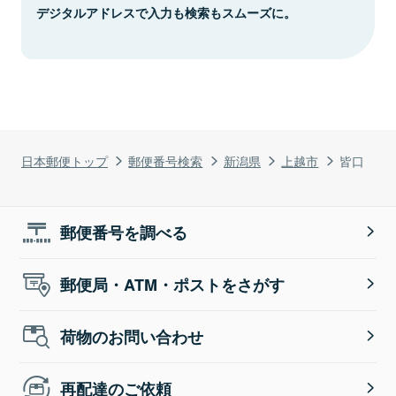
デジタルアドレスで入力も検索もスムーズに。
日本郵便トップ
郵便番号検索
新潟県
上越市
皆口
郵便番号を調べる
郵便局・ATM・ポストをさがす
荷物のお問い合わせ
再配達のご依頼