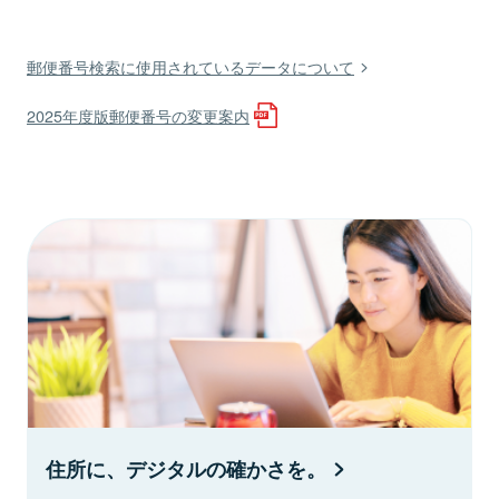
郵便番号検索に使用されているデータについて
2025年度版郵便番号の変更案内
住所に、デジタルの確かさを。