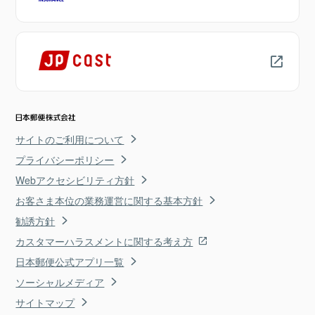
サイトのご利用について
プライバシーポリシー
Webアクセシビリティ方針
お客さま本位の業務運営に関する基本方針
勧誘方針
カスタマーハラスメントに関する考え方
日本郵便公式アプリ一覧
ソーシャルメディア
サイトマップ