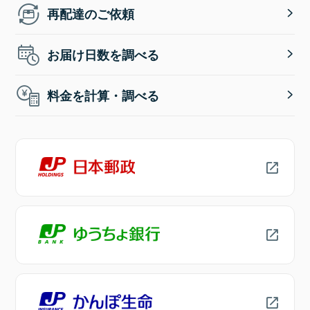
再配達のご依頼
お届け日数を調べる
料金を計算・調べる