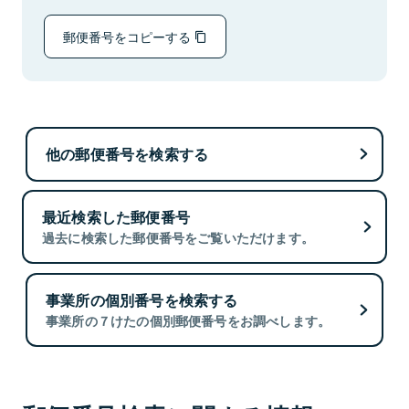
郵便番号をコピーする
他の郵便番号を検索する
最近検索した郵便番号
過去に検索した郵便番号をご覧いただけます。
事業所の個別番号を検索する
事業所の７けたの個別郵便番号をお調べします。