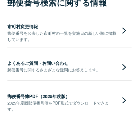
郵便番号検索に関する情報
市町村変更情報
郵便番号を公表した市町村の一覧を実施日の新しい順に掲載
しています。
よくあるご質問・お問い合わせ
郵便番号に関するさまざまな疑問にお答えします。
郵便番号簿PDF（2025年度版）
2025年度版郵便番号簿をPDF形式でダウンロードできま
す。