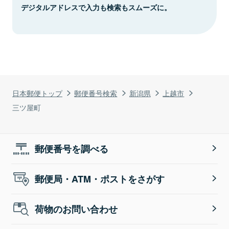
デジタルアドレスで入力も検索もスムーズに。
日本郵便トップ
郵便番号検索
新潟県
上越市
三ツ屋町
郵便番号を調べる
郵便局・ATM・ポストをさがす
荷物のお問い合わせ