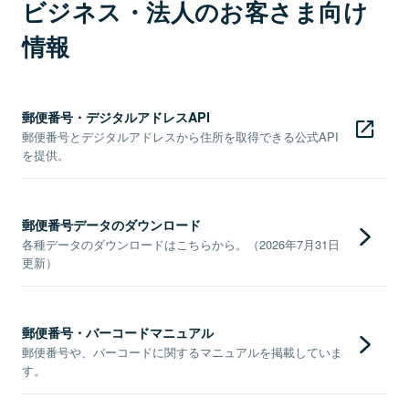
ビジネス・法人のお客さま向け
情報
郵便番号・デジタルアドレスAPI
郵便番号とデジタルアドレスから住所を取得できる公式API
を提供。
郵便番号データのダウンロード
各種データのダウンロードはこちらから。（2026年7月31日
更新）
郵便番号・バーコードマニュアル
郵便番号や、バーコードに関するマニュアルを掲載していま
す。