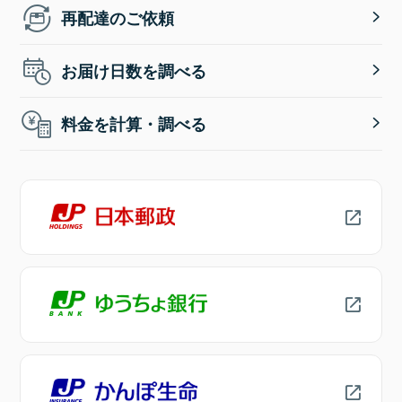
再配達のご依頼
お届け日数を調べる
料金を計算・調べる