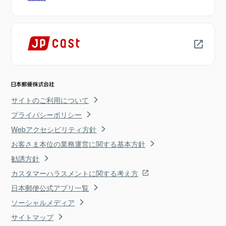
サイトのご利用について
プライバシーポリシー
Webアクセシビリティ方針
お客さま本位の業務運営に関する基本方針
勧誘方針
カスタマーハラスメントに関する考え方
日本郵便公式アプリ一覧
ソーシャルメディア
サイトマップ