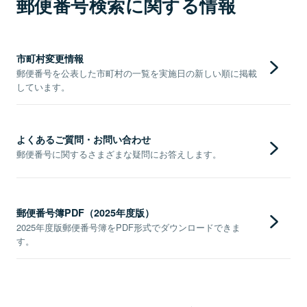
郵便番号検索に関する情報
市町村変更情報
郵便番号を公表した市町村の一覧を実施日の新しい順に掲載
しています。
よくあるご質問・お問い合わせ
郵便番号に関するさまざまな疑問にお答えします。
郵便番号簿PDF（2025年度版）
2025年度版郵便番号簿をPDF形式でダウンロードできま
す。