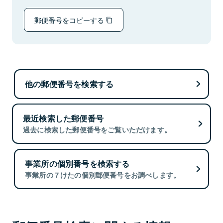
郵便番号をコピーする
他の郵便番号を検索する
最近検索した郵便番号
過去に検索した郵便番号をご覧いただけます。
事業所の個別番号を検索する
事業所の７けたの個別郵便番号をお調べします。