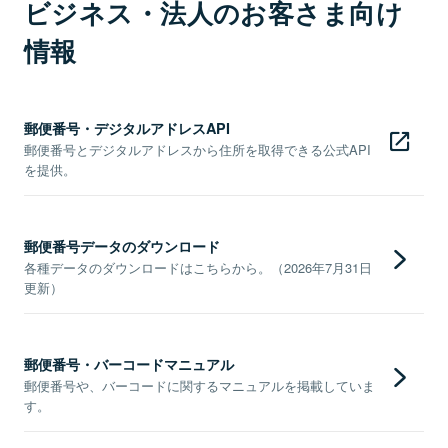
ビジネス・法人のお客さま向け
情報
郵便番号・デジタルアドレスAPI
郵便番号とデジタルアドレスから住所を取得できる公式API
を提供。
郵便番号データのダウンロード
各種データのダウンロードはこちらから。（2026年7月31日
更新）
郵便番号・バーコードマニュアル
郵便番号や、バーコードに関するマニュアルを掲載していま
す。