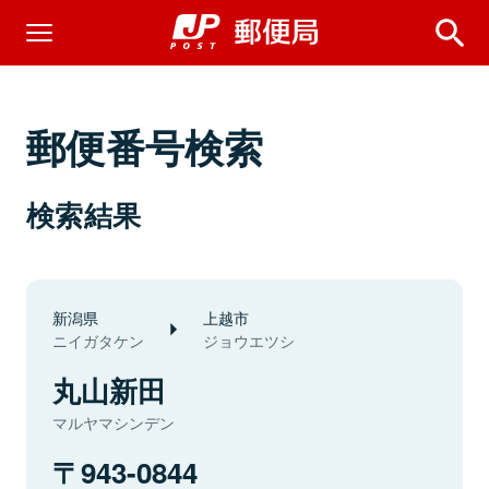
郵便番号検索
検索結果
新潟県
上越市
ニイガタケン
ジョウエツシ
丸山新田
マルヤマシンデン
943-0844