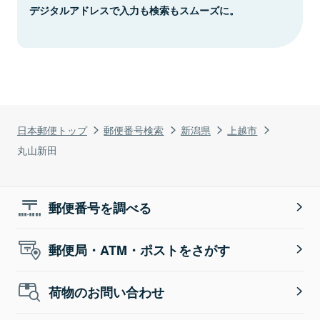
デジタルアドレスで入力も検索もスムーズに。
日本郵便トップ
郵便番号検索
新潟県
上越市
丸山新田
郵便番号を調べる
郵便局・ATM・ポストをさがす
荷物のお問い合わせ