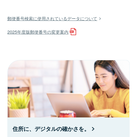
郵便番号検索に使用されているデータについて
2025年度版郵便番号の変更案内
住所に、デジタルの確かさを。