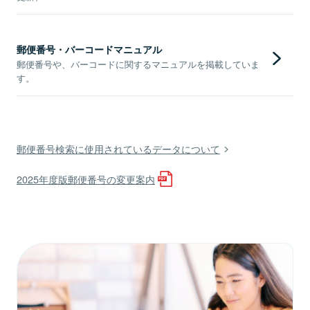
郵便番号・バーコードマニュアル
郵便番号や、バーコードに関するマニュアルを掲載していま
す。
郵便番号検索に使用されているデータについて
2025年度版郵便番号の変更案内