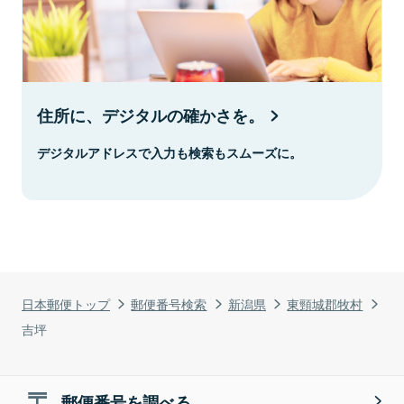
住所に、デジタルの確かさを。
デジタルアドレスで入力も検索もスムーズに。
日本郵便トップ
郵便番号検索
新潟県
東頸城郡牧村
吉坪
郵便番号を調べる