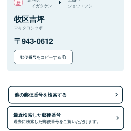
ニイガタケン
ジョウエツシ
牧区吉坪
マキクヨシツボ
943-0612
郵便番号をコピーする
他の郵便番号を検索する
最近検索した郵便番号
過去に検索した郵便番号をご覧いただけます。