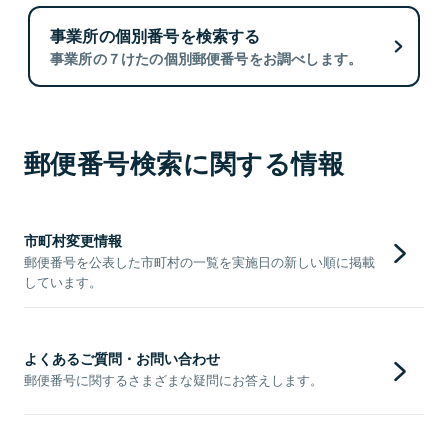
事業所の個別番号を検索する
事業所の７けたの個別郵便番号をお調べします。
郵便番号検索に関する情報
市町村変更情報
郵便番号を公表した市町村の一覧を実施日の新しい順に掲載
しています。
よくあるご質問・お問い合わせ
郵便番号に関するさまざまな疑問にお答えします。