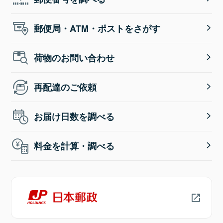
郵便局・ATM・ポストをさがす
荷物のお問い合わせ
再配達のご依頼
お届け日数を調べる
料金を計算・調べる