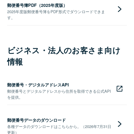
郵便番号簿PDF（2025年度版）
2025年度版郵便番号簿をPDF形式でダウンロードできま
す。
ビジネス・法人のお客さま向け
情報
郵便番号・デジタルアドレスAPI
郵便番号とデジタルアドレスから住所を取得できる公式API
を提供。
郵便番号データのダウンロード
各種データのダウンロードはこちらから。（2026年7月31日
更新）