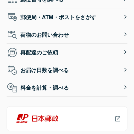
郵便局・ATM・ポストをさがす
荷物のお問い合わせ
再配達のご依頼
お届け日数を調べる
料金を計算・調べる