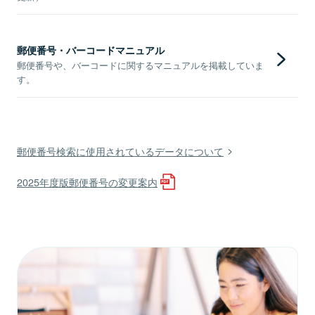
郵便番号・バーコードマニュアル
郵便番号や、バーコードに関するマニュアルを掲載していま
す。
郵便番号検索に使用されているデータについて
2025年度版郵便番号の変更案内