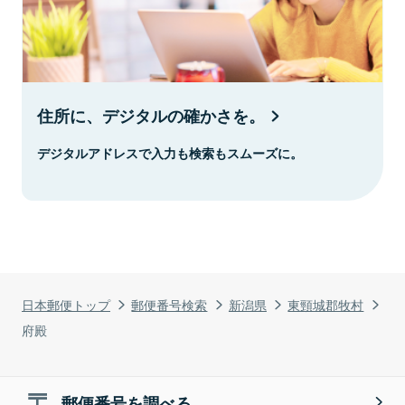
住所に、デジタルの確かさを。
デジタルアドレスで入力も検索もスムーズに。
日本郵便トップ
郵便番号検索
新潟県
東頸城郡牧村
府殿
郵便番号を調べる