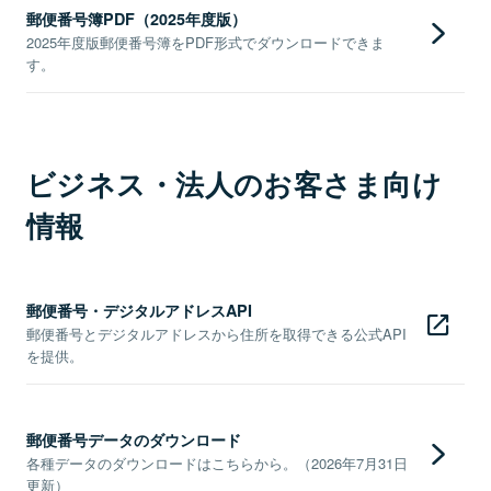
郵便番号簿PDF（2025年度版）
2025年度版郵便番号簿をPDF形式でダウンロードできま
す。
ビジネス・法人のお客さま向け
情報
郵便番号・デジタルアドレスAPI
郵便番号とデジタルアドレスから住所を取得できる公式API
を提供。
郵便番号データのダウンロード
各種データのダウンロードはこちらから。（2026年7月31日
更新）