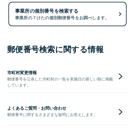
事業所の個別番号を検索する
事業所の７けたの個別郵便番号をお調べします。
郵便番号検索に関する情報
市町村変更情報
郵便番号を公表した市町村の一覧を実施日の新しい順に掲載
しています。
よくあるご質問・お問い合わせ
郵便番号に関するさまざまな疑問にお答えします。