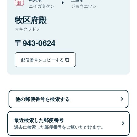
ニイガタケン
ジョウエツシ
牧区府殿
マキクフドノ
943-0624
郵便番号をコピーする
他の郵便番号を検索する
最近検索した郵便番号
過去に検索した郵便番号をご覧いただけます。