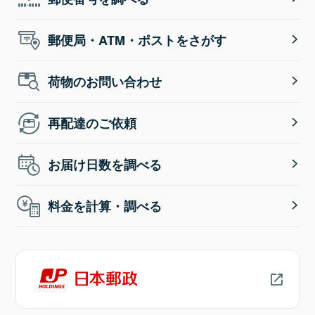
郵便局・ATM・ポストをさがす
荷物のお問い合わせ
再配達のご依頼
お届け日数を調べる
料金を計算・調べる