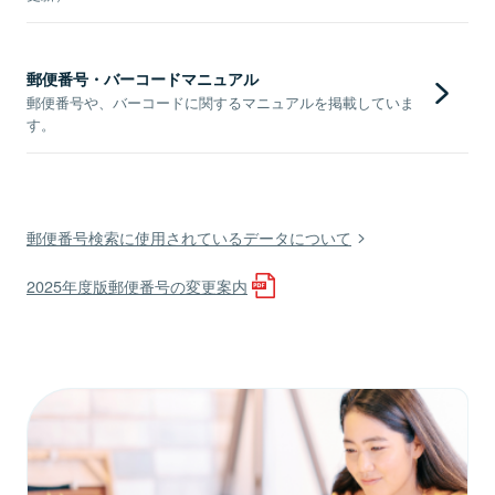
郵便番号・バーコードマニュアル
郵便番号や、バーコードに関するマニュアルを掲載していま
す。
郵便番号検索に使用されているデータについて
2025年度版郵便番号の変更案内