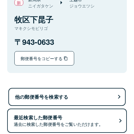
ニイガタケン
ジョウエツシ
牧区下昆子
マキクシモビリゴ
943-0633
郵便番号をコピーする
他の郵便番号を検索する
最近検索した郵便番号
過去に検索した郵便番号をご覧いただけます。