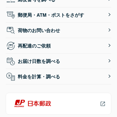
郵便局・ATM・ポストをさがす
荷物のお問い合わせ
再配達のご依頼
お届け日数を調べる
料金を計算・調べる