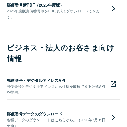
郵便番号簿PDF（2025年度版）
2025年度版郵便番号簿をPDF形式でダウンロードできま
す。
ビジネス・法人のお客さま向け
情報
郵便番号・デジタルアドレスAPI
郵便番号とデジタルアドレスから住所を取得できる公式API
を提供。
郵便番号データのダウンロード
各種データのダウンロードはこちらから。（2026年7月31日
更新）