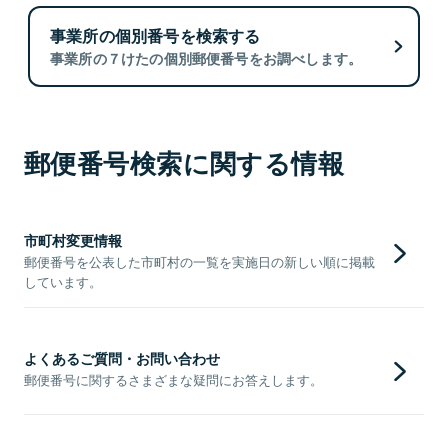
事業所の個別番号を検索する
事業所の７けたの個別郵便番号をお調べします。
郵便番号検索に関する情報
市町村変更情報
郵便番号を公表した市町村の一覧を実施日の新しい順に掲載
しています。
よくあるご質問・お問い合わせ
郵便番号に関するさまざまな疑問にお答えします。